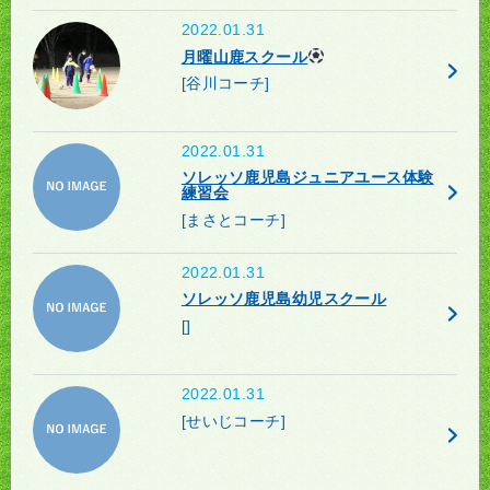
2022.01.31
月曜山鹿スクール
[谷川コーチ]
2022.01.31
ソレッソ鹿児島ジュニアユース体験
練習会
[まさとコーチ]
2022.01.31
ソレッソ鹿児島幼児スクール
[]
2022.01.31
[せいじコーチ]