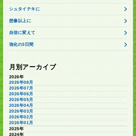
シュタイテキに
想像以上に
自信に変えて
強化の3日間
月別アーカイブ
2026年
2026年08月
2026年07月
2026年06月
2026年05月
2026年04月
2026年03月
2026年02月
2026年01月
2025年
2024年