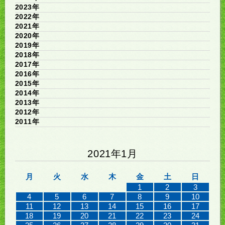
2023年
2022年
2021年
2020年
2019年
2018年
2017年
2016年
2015年
2014年
2013年
2012年
2011年
2021年1月
月
火
水
木
金
土
日
1
2
3
4
5
6
7
8
9
10
11
12
13
14
15
16
17
18
19
20
21
22
23
24