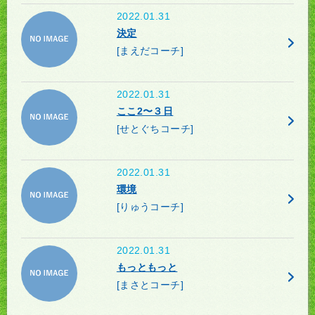
2022.01.31
決定
[まえだコーチ]
2022.01.31
ここ2〜３日
[せとぐちコーチ]
2022.01.31
環境
[りゅうコーチ]
2022.01.31
もっともっと
[まさとコーチ]