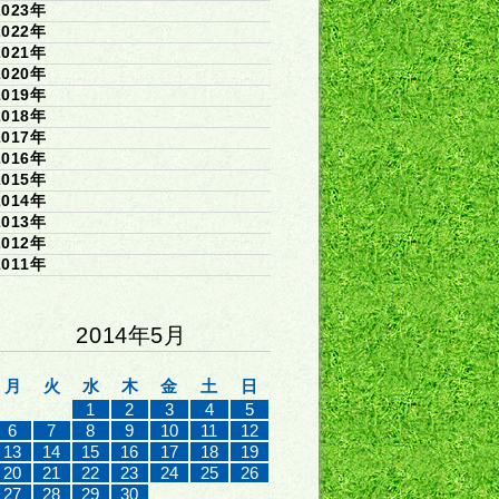
2023年
2022年
2021年
2020年
2019年
2018年
2017年
2016年
2015年
2014年
2013年
2012年
2011年
2014年5月
月
火
水
木
金
土
日
1
2
3
4
5
6
7
8
9
10
11
12
13
14
15
16
17
18
19
20
21
22
23
24
25
26
27
28
29
30