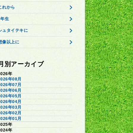
これから
3年生
シュタイテキに
想像以上に
月別アーカイブ
2026年
2026年08月
2026年07月
2026年06月
2026年05月
2026年04月
2026年03月
2026年02月
2026年01月
2025年
2024年