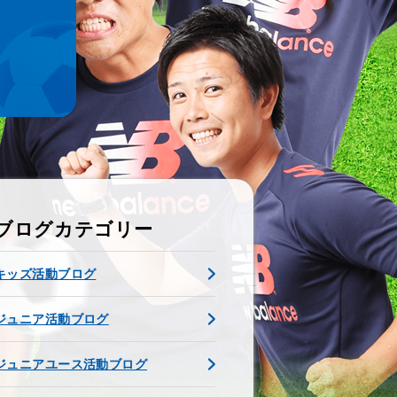
ブログカテゴリー
キッズ活動ブログ
ジュニア活動ブログ
ジュニアユース活動ブログ