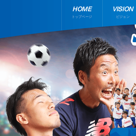
HOME
VISION
トップページ
ビジョン