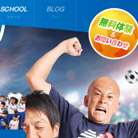
SCHOOL
BLOG
スクール
ブログ