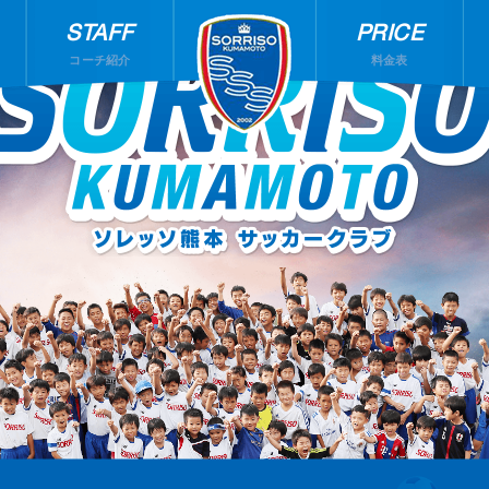
STAFF
PRICE
コーチ紹介
料金表