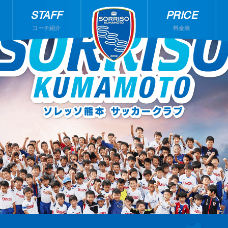
STAFF
PRICE
コーチ紹介
料金表