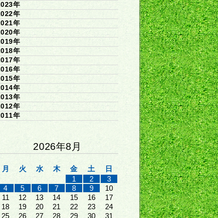
2023年
2022年
2021年
2020年
2019年
2018年
2017年
2016年
2015年
2014年
2013年
2012年
2011年
2026年8月
月
火
水
木
金
土
日
1
2
3
4
5
6
7
8
9
10
11
12
13
14
15
16
17
18
19
20
21
22
23
24
25
26
27
28
29
30
31