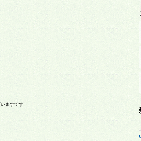
ざいますです