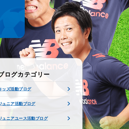
ブログカテゴリー
キッズ活動ブログ
ジュニア活動ブログ
ジュニアユース活動ブログ