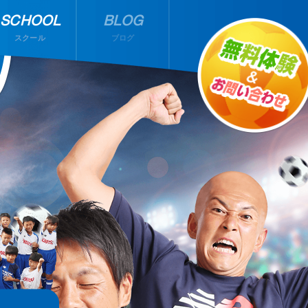
SCHOOL
BLOG
スクール
ブログ