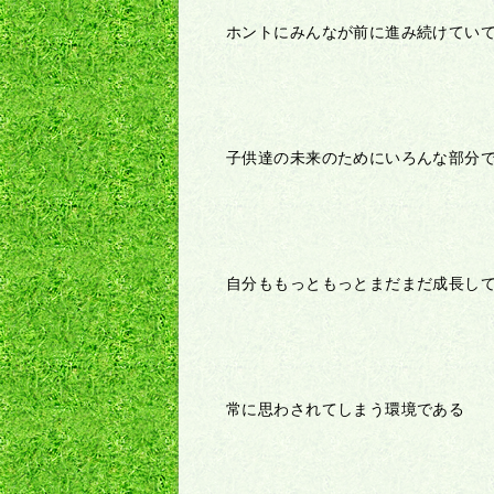
ホントにみんなが前に進み続けてい
子供達の未来のためにいろんな部分
自分ももっともっとまだまだ成長し
常に思わされてしまう環境である