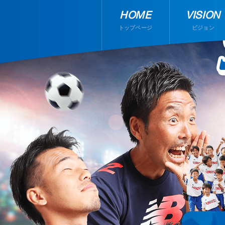
HOME
VISION
トップページ
ビジョン