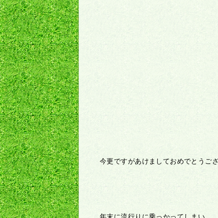
今更ですがあけましておめでとうご
年末に流行りに乗っかってしまい