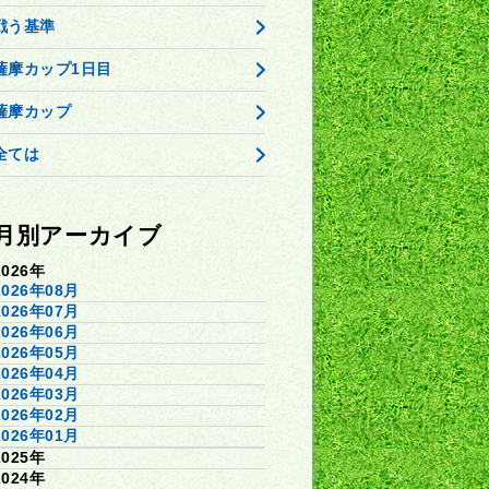
戦う基準
薩摩カップ1日目
薩摩カップ
全ては
月別アーカイブ
2026年
2026年08月
2026年07月
2026年06月
2026年05月
2026年04月
2026年03月
2026年02月
2026年01月
2025年
2024年