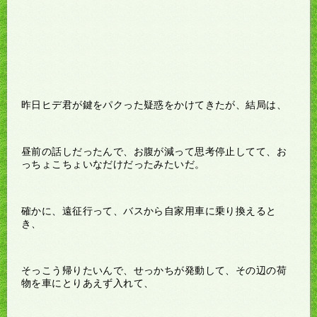
昨日ヒデ君が鍵をパクった疑惑をかけてきたが、結局は、
昼前の話しだったんで、お腹が減って思考停止してて、お
っちょこちょいなだけだったみたいだ。
確かに、遠征行って、バスから自家用車に乗り換えると
き、
そっこう帰りたいんで、せっかちが発動して、その辺の荷
物を車にとりあえず入れて、