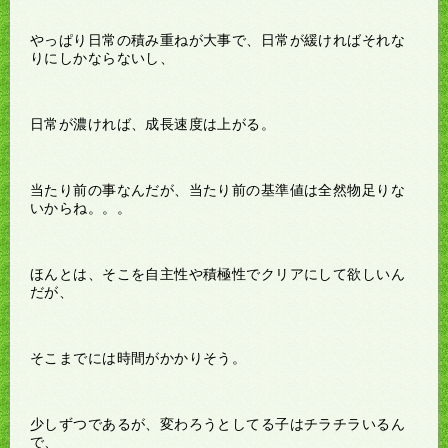
やっぱり日常の積み重ねが大事で、日常が緩ければそれな
りにしかならないし、
日常が濃ければ、成長速度は上がる。
当たり前の事なんだが、当たり前の基準値は全然物足りな
いからね。。。
ほんとは、そこを自主性や積極性でクリアにして欲しいん
だが、
そこまでには時間がかかりそう。
少しずつであるが、変わろうとしてる子はチラチラいるん
で、