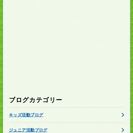
ブログカテゴリー
キッズ活動ブログ
ジュニア活動ブログ