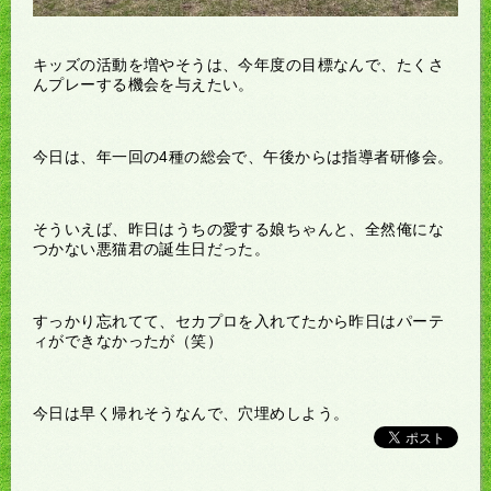
キッズの活動を増やそうは、今年度の目標なんで、たくさ
んプレーする機会を与えたい。
今日は、年一回の4種の総会で、午後からは指導者研修会。
そういえば、昨日はうちの愛する娘ちゃんと、全然俺にな
つかない悪猫君の誕生日だった。
すっかり忘れてて、セカプロを入れてたから昨日はパーテ
ィができなかったが（笑）
今日は早く帰れそうなんで、穴埋めしよう。