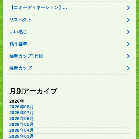
【コオーディネーション】...
リスペクト
いい感じ
戦う基準
薩摩カップ1日目
薩摩カップ
月別アーカイブ
2026年
2026年08月
2026年07月
2026年06月
2026年05月
2026年04月
2026年03月