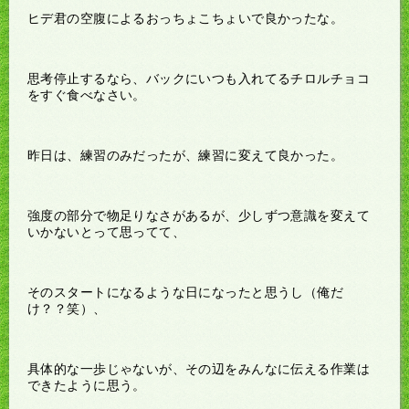
ヒデ君の空腹によるおっちょこちょいで良かったな。
思考停止するなら、バックにいつも入れてるチロルチョコ
をすぐ食べなさい。
昨日は、練習のみだったが、練習に変えて良かった。
強度の部分で物足りなさがあるが、少しずつ意識を変えて
いかないとって思ってて、
そのスタートになるような日になったと思うし（俺だ
け？？笑）、
具体的な一歩じゃないが、その辺をみんなに伝える作業は
できたように思う。