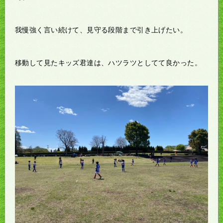
我慢強く言い続けて、見守る段階まで引き上げたい。
移動して見たキッズ君達は、ハツラツとしてて良かった。