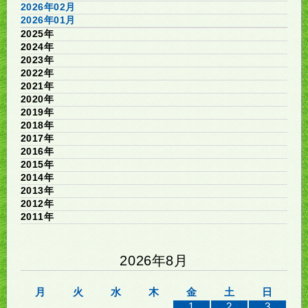
2026年02月
2026年01月
2025年
2024年
2023年
2022年
2021年
2020年
2019年
2018年
2017年
2016年
2015年
2014年
2013年
2012年
2011年
2026年8月
月
火
水
木
金
土
日
1
2
3