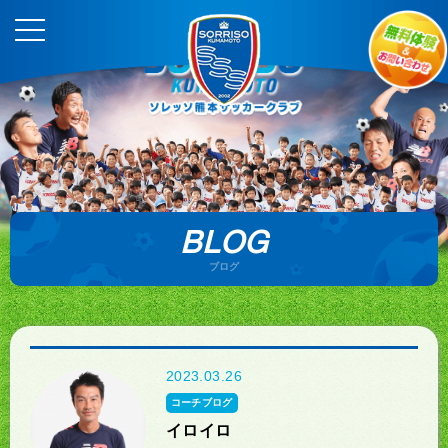
BLOG
ブログ
2023.03.26
コーチブログ
イロイロ