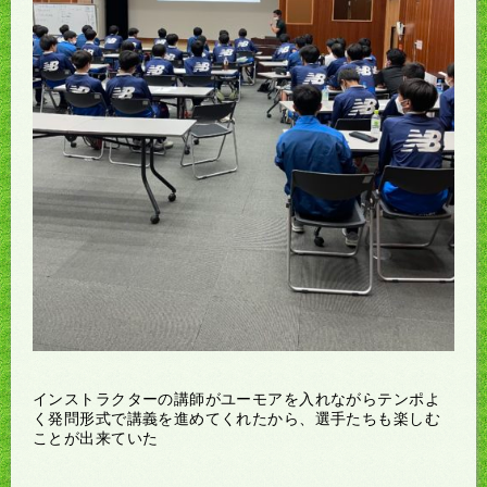
インストラクターの講師がユーモアを入れながらテンポよ
く発問形式で講義を進めてくれたから、選手たちも楽しむ
ことが出来ていた