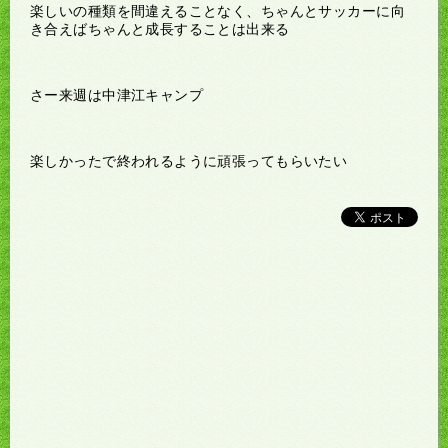
楽しいの種類を間違えることなく、ちゃんとサッカーに向
き合えばちゃんと成長することは出来る
さー来週は中津江キャンプ
楽しかったで終われるように頑張ってもらいたい