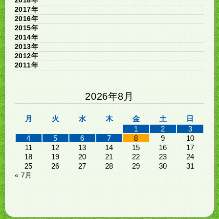
2018年
2017年
2016年
2015年
2014年
2013年
2012年
2011年
2026年8月
月
火
水
木
金
土
日
1
2
3
4
5
6
7
8
9
10
11
12
13
14
15
16
17
18
19
20
21
22
23
24
25
26
27
28
29
30
31
« 7月