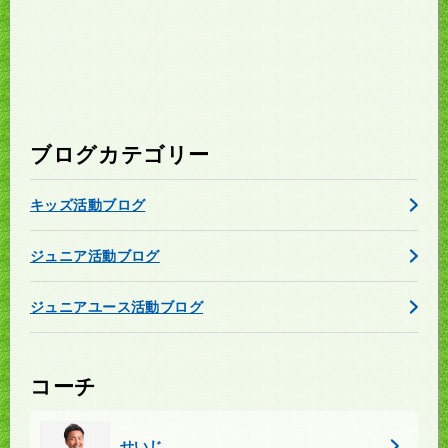
ブログカテゴリー
キッズ活動ブログ
ジュニア活動ブログ
ジュニアユース活動ブログ
コーチ
せいじ