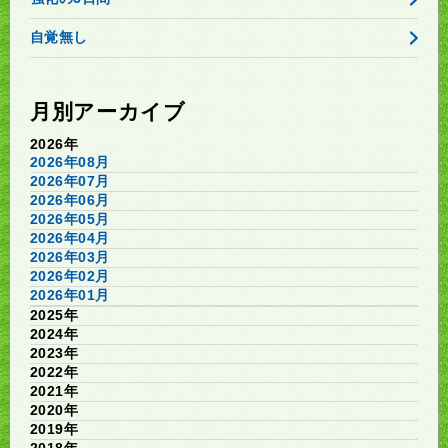
自覚無し
月別アーカイブ
2026年
2026年08月
2026年07月
2026年06月
2026年05月
2026年04月
2026年03月
2026年02月
2026年01月
2025年
2024年
2023年
2022年
2021年
2020年
2019年