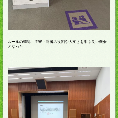
ルールの確認、主審・副審の役割や大変さを学ぶ良い機会
となった