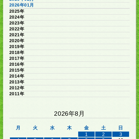
2026年01月
2025年
2024年
2023年
2022年
2021年
2020年
2019年
2018年
2017年
2016年
2015年
2014年
2013年
2012年
2011年
2026年8月
月
火
水
木
金
土
日
1
2
3