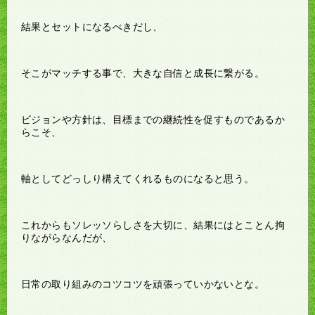
結果とセットになるべきだし、
そこがマッチする事で、大きな自信と成長に繋がる。
ビジョンや方針は、目標までの継続性を促すものであるか
らこそ、
軸としてどっしり構えてくれるものになると思う。
これからもソレッソらしさを大切に、結果にはとことん拘
りながらなんだが、
日常の取り組みのコツコツを頑張っていかないとな。