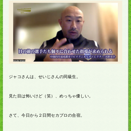
ジャコさんは、せいじさんの同級生。
見た目は怖いけど（笑）、めっちゃ優しい。
さて、今日から２日間セカプロの合宿。