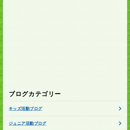
ブログカテゴリー
キッズ活動ブログ
ジュニア活動ブログ