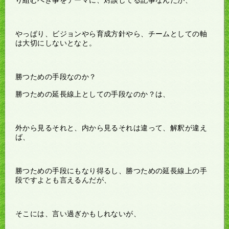
やっぱり、ビジョンやら育成方針やら、チームとしての軸
は大切にしないとなと。
勝つための手段なのか？
勝つための延長線上としての手段なのか？は、
外から見るそれと、内から見るそれは違って、解釈が違え
ば、
勝つための手段にもなり得るし、勝つための延長線上の手
段ですよとも言えるんだが、
そこには、言い過ぎかもしれないが、