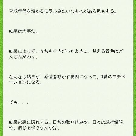
育成年代を預かるモラルみたいなものがある気もする。
結果は大事だ。
結果によって、うちもそうだったように、見える景色はど
んどん変わり、
なんなら結果が、感情を動かす要因になって、1番のモチベ
ーションになる。
でも、、、
結果の裏に隠れてる、日常の取り組みや、日々の試行錯誤
や、信じる強さなんかは、