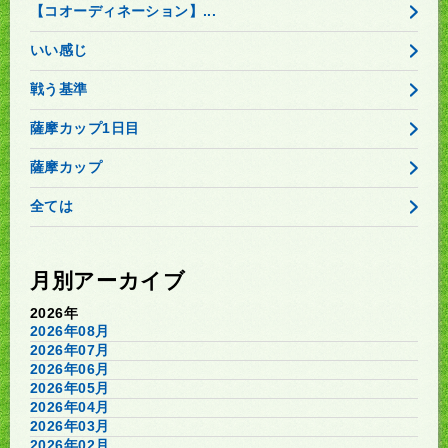
【コオーディネーション】...
いい感じ
戦う基準
薩摩カップ1日目
薩摩カップ
全ては
月別アーカイブ
2026年
2026年08月
2026年07月
2026年06月
2026年05月
2026年04月
2026年03月
2026年02月