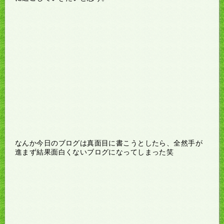
なんか今日のブログは真面目に書こうとしたら、全然手が
進まず結果面白くないブログになってしまった笑