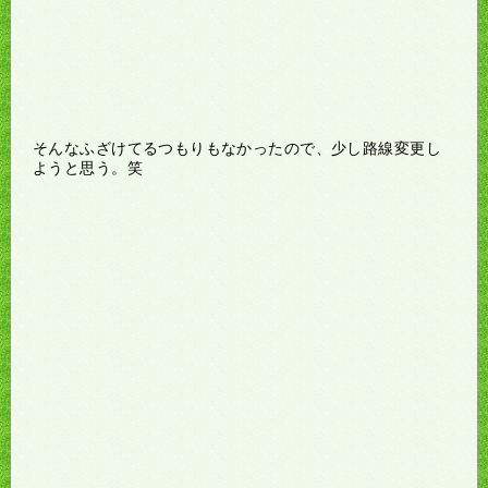
そんなふざけてるつもりもなかったので、少し路線変更し
ようと思う。笑