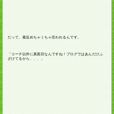
だって、最近めちゃくちゃ言われるんです。
「コーチ以外に真面目なんですね！ブログではあんだけふ
ざけてるから、、、」