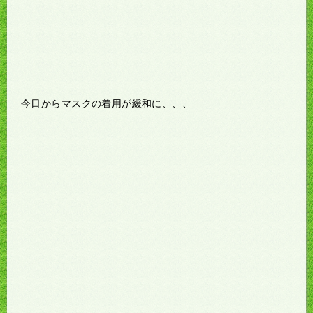
今日からマスクの着用が緩和に、、、