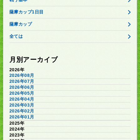
薩摩カップ1日目
薩摩カップ
全ては
月別アーカイブ
2026年
2026年08月
2026年07月
2026年06月
2026年05月
2026年04月
2026年03月
2026年02月
2026年01月
2025年
2024年
2023年