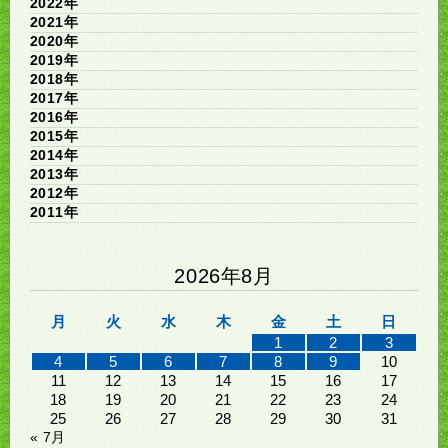
2022年
2021年
2020年
2019年
2018年
2017年
2016年
2015年
2014年
2013年
2012年
2011年
2026年8月
月
火
水
木
金
土
日
1
2
3
4
5
6
7
8
9
10
11
12
13
14
15
16
17
18
19
20
21
22
23
24
25
26
27
28
29
30
31
« 7月