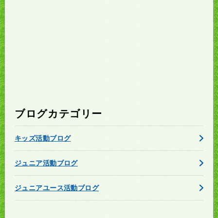
ブログカテゴリー
キッズ活動ブログ
ジュニア活動ブログ
ジュニアユース活動ブログ