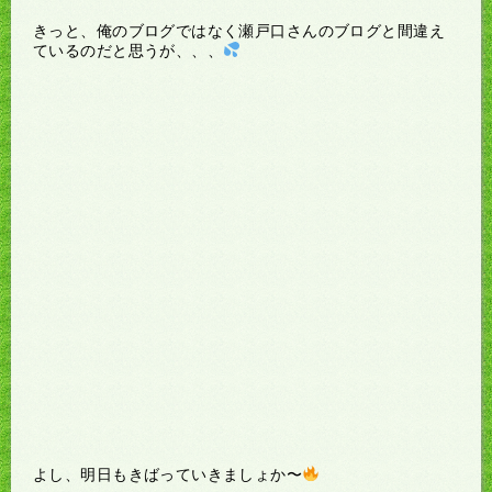
きっと、俺のブログではなく瀬戸口さんのブログと間違え
ているのだと思うが、、、
よし、明日もきばっていきましょか〜