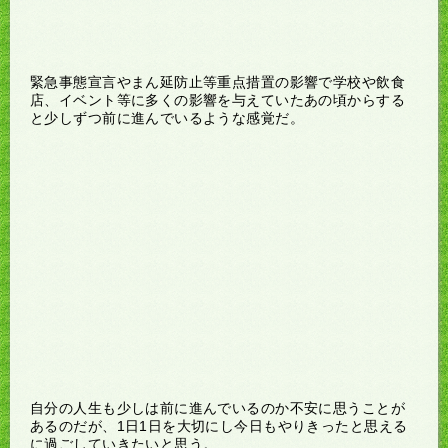
緊急事態宣言やまん延防止等重点措置の影響で学校や飲食
店、イベント等に多くの影響を与えていたあの頃からする
と少しずつ前に進んでいるような感覚だ。
自分の人生も少しは前に進んでいるのか不安に思うことが
あるのだが、1日1日を大切にし今日もやりきったと思える
に過ごしていきたいと思う。