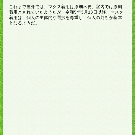
これまで屋外では、マクス着用は原則不要、室内では原則
着用とされていたようだが、令和5年3月13日以降、マスク
着用は、個人の主体的な選択を尊重し、個人の判断が基本
となるようだ。