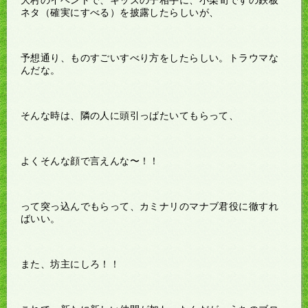
ネタ（確実にすべる）を披露したらしいが、
予想通り、ものすごいすべり方をしたらしい。トラウマな
んだな。
そんな時は、隣の人に頭引っぱたいてもらって、
よくそんな顔で言えんな〜！！
って突っ込んでもらって、カミナリのマナブ君役に徹すれ
ばいい。
また、坊主にしろ！！