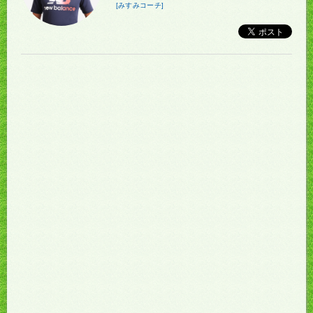
[みすみコーチ]