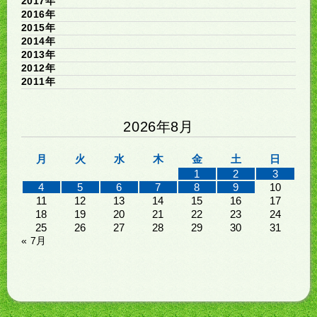
2017年
2016年
2015年
2014年
2013年
2012年
2011年
2026年8月
月
火
水
木
金
土
日
1
2
3
4
5
6
7
8
9
10
11
12
13
14
15
16
17
18
19
20
21
22
23
24
25
26
27
28
29
30
31
« 7月