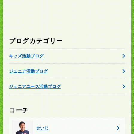
ブログカテゴリー
キッズ活動ブログ
ジュニア活動ブログ
ジュニアユース活動ブログ
コーチ
せいじ