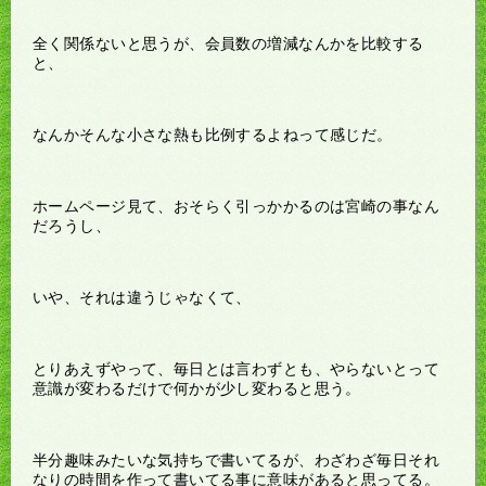
全く関係ないと思うが、会員数の増減なんかを比較する
と、
なんかそんな小さな熱も比例するよねって感じだ。
ホームページ見て、おそらく引っかかるのは宮崎の事なん
だろうし、
いや、それは違うじゃなくて、
とりあえずやって、毎日とは言わずとも、やらないとって
意識が変わるだけで何かが少し変わると思う。
半分趣味みたいな気持ちで書いてるが、わざわざ毎日それ
なりの時間を作って書いてる事に意味があると思ってる。