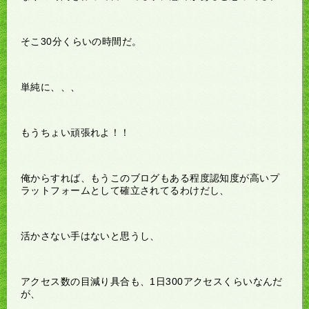
そこ30分くらいの時間だ。
単純に、、、
もうちょい頑張れよ！！
俺からすれば、もうこのブログもある程度認知度が高いプ
ラットフォームとして確立されてるわけだし、
活かさない手はないと思うし、
アクセス数の目減り具合も、1日300アクセスくらいなんだ
が、