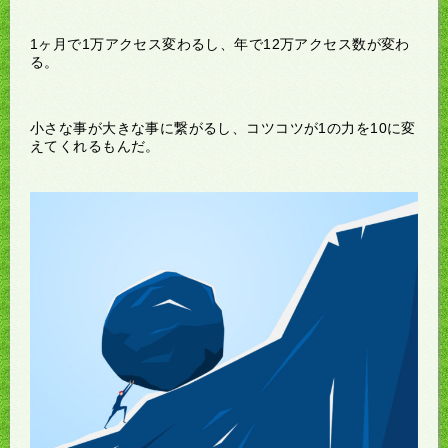
1ヶ月で1万アクセス変わるし、年で12万アクセス数が変わ
る。
小さな事が大きな事に繋がるし、コツコツが1の力を10に変
えてくれるもんだ。