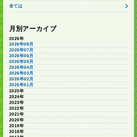
全ては
月別アーカイブ
2026年
2026年08月
2026年07月
2026年06月
2026年05月
2026年04月
2026年03月
2026年02月
2026年01月
2025年
2024年
2023年
2022年
2021年
2020年
2019年
2018年