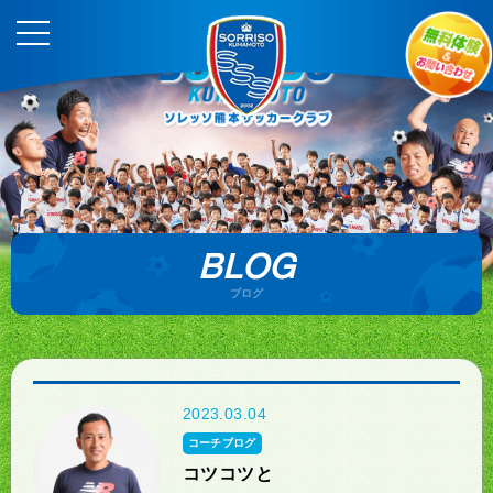
BLOG
ブログ
2023.03.04
コーチブログ
コツコツと