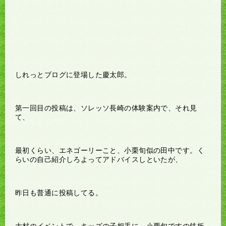
しれっとブログに登場した慶太郎。
第一回目の投稿は、ソレッソ長崎の体験案内で、それ見
て、
最初くらい、エネゴーリーこと、小栗旬似の田中です。く
らいの自己紹介しろよってアドバイスしといたが、
昨日も普通に投稿してる。
大村のイベントで、キッズの子相手に、小栗旬ですの鉄板