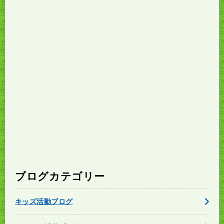
ブログカテゴリー
キッズ活動ブログ