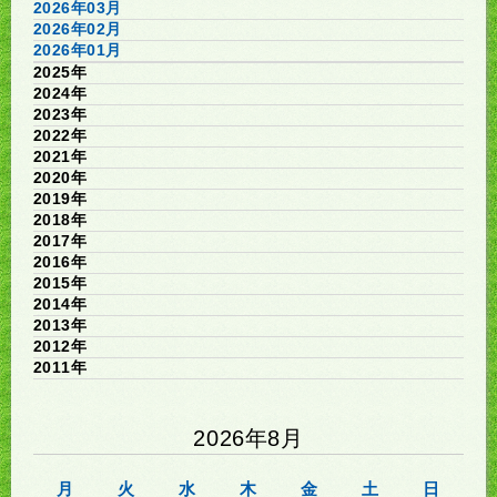
2026年03月
2026年02月
2026年01月
2025年
2024年
2023年
2022年
2021年
2020年
2019年
2018年
2017年
2016年
2015年
2014年
2013年
2012年
2011年
2026年8月
月
火
水
木
金
土
日