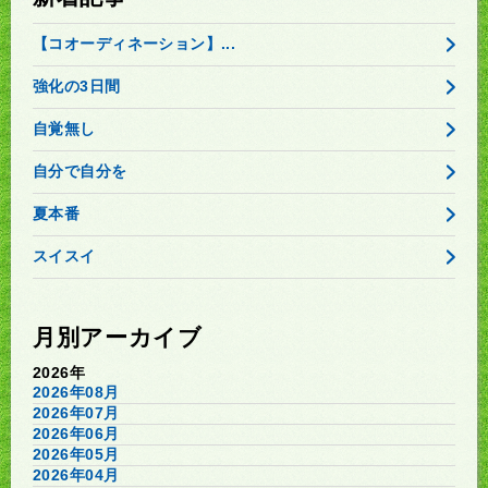
【コオーディネーション】...
強化の3日間
自覚無し
自分で自分を
夏本番
スイスイ
月別アーカイブ
2026年
2026年08月
2026年07月
2026年06月
2026年05月
2026年04月