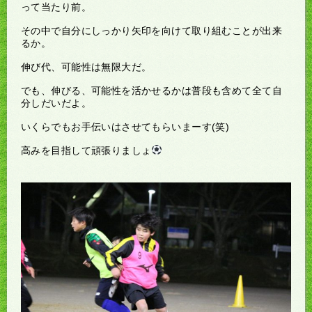
って当たり前。
その中で自分にしっかり矢印を向けて取り組むことが出来
るか。
伸び代、可能性は無限大だ。
でも、伸びる、可能性を活かせるかは普段も含めて全て自
分しだいだよ。
いくらでもお手伝いはさせてもらいまーす(笑)
高みを目指して頑張りましょ