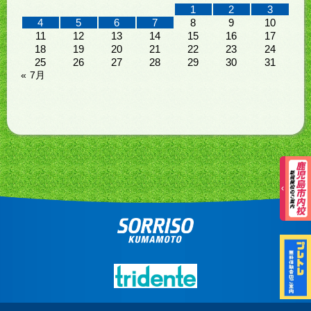
1
2
3
4
5
6
7
8
9
10
11
12
13
14
15
16
17
18
19
20
21
22
23
24
25
26
27
28
29
30
31
« 7月