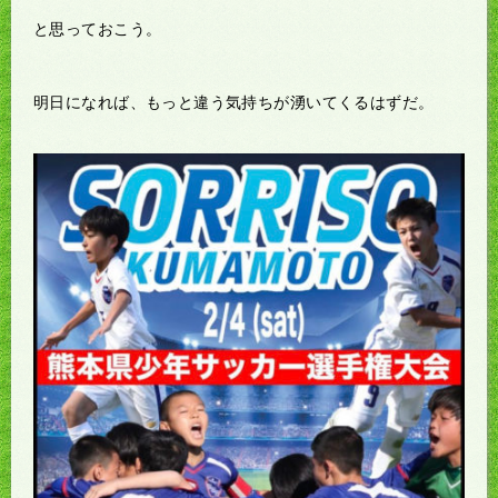
と思っておこう。
明日になれば、もっと違う気持ちが湧いてくるはずだ。