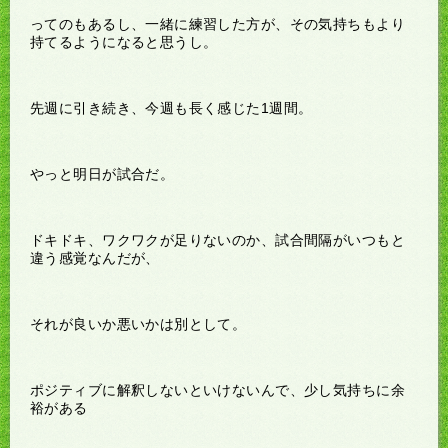
ってのもあるし、一緒に練習した方が、その気持ちもより
持てるようになると思うし。
先週に引き続き、今週も長く感じた1週間。
やっと明日が試合だ。
ドキドキ、ワクワクが足りないのか、試合間隔がいつもと
違う感覚なんだが、
それが良いか悪いかは別として。
ポジティブに解釈しないといけないんで、少し気持ちに余
裕がある