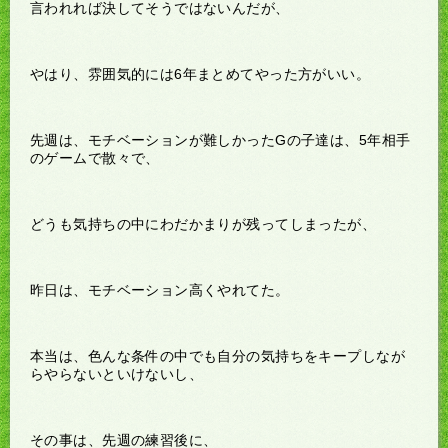
言われれば決してそうではないんだが、
やはり、雰囲気的には6年まとめてやった方がいい。
先週は、モチベーションが難しかったGの子達は、5年相手
のゲームで散々で、
どうも気持ちの中にわだかまりが残ってしまったが、
昨日は、モチベーション高くやれてた。
本当は、色んな条件の中でも自分の気持ちをキープしなが
らやらないといけないし、
その事は、先週の練習後に、