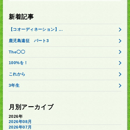
新着記事
【コオーディネーション】...
鹿児島遠征 パート3
The◯◯
100%を！
これから
3年生
月別アーカイブ
2026年
2026年08月
2026年07月