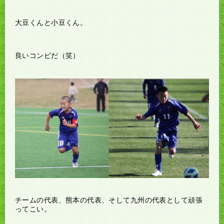
大豆くんと小豆くん。
良いコンビだ（笑）
チームの代表、熊本の代表、そして九州の代表として頑張
ってこい。