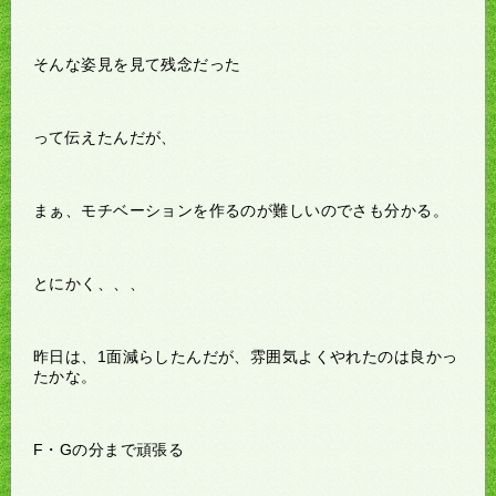
そんな姿見を見て残念だった
って伝えたんだが、
まぁ、モチベーションを作るのが難しいのでさも分かる。
とにかく、、、
昨日は、1面減らしたんだが、雰囲気よくやれたのは良かっ
たかな。
F・Gの分まで頑張る