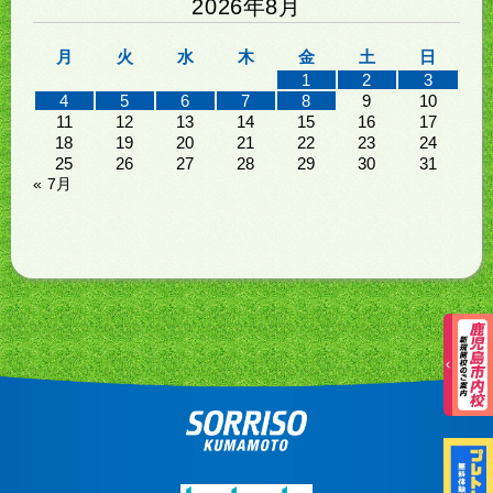
2026年8月
月
火
水
木
金
土
日
1
2
3
4
5
6
7
8
9
10
11
12
13
14
15
16
17
18
19
20
21
22
23
24
25
26
27
28
29
30
31
« 7月