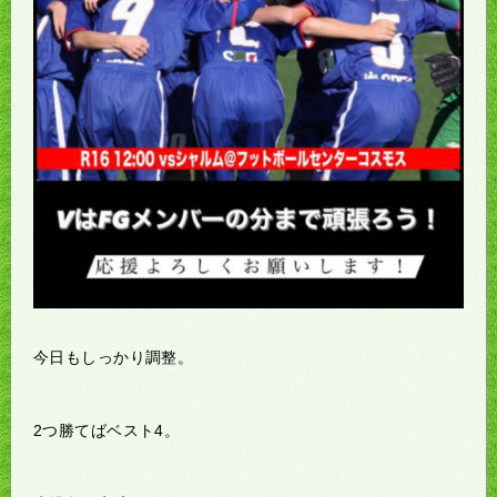
今日もしっかり調整。
2つ勝てばベスト4。