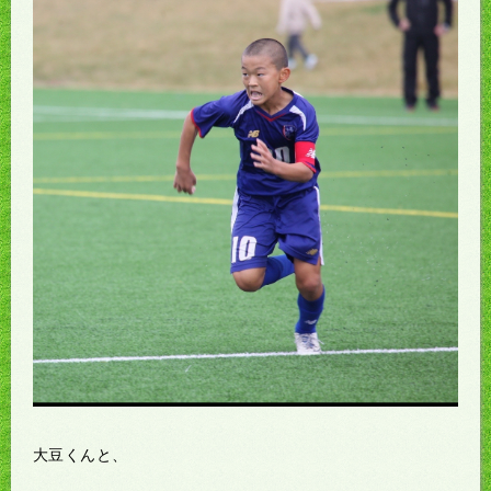
大豆くんと、