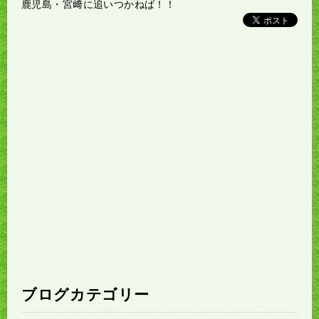
鹿児島・宮﨑に追いつかねば！！
ブログカテゴリー