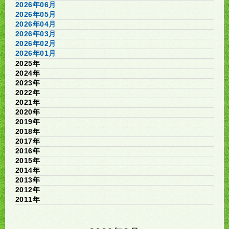
2026年06月
2026年05月
2026年04月
2026年03月
2026年02月
2026年01月
2025年
2024年
2023年
2022年
2021年
2020年
2019年
2018年
2017年
2016年
2015年
2014年
2013年
2012年
2011年