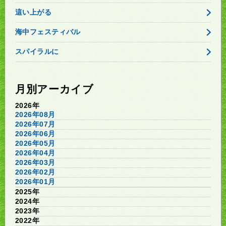
這い上がる
海中フェスティバル
スパイラルに
月別アーカイブ
2026年
2026年08月
2026年07月
2026年06月
2026年05月
2026年04月
2026年03月
2026年02月
2026年01月
2025年
2024年
2023年
2022年