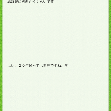
総監督に刃向かうくらいで笑
はい、２０年経っても無理ですね。笑