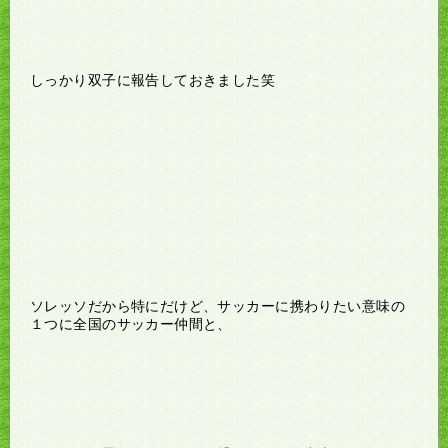
しっかり双子に報告しておきました笑
ソレッソだから特にだけど、サッカーに携わりたい意味の
１つに全国のサッカー仲間と、