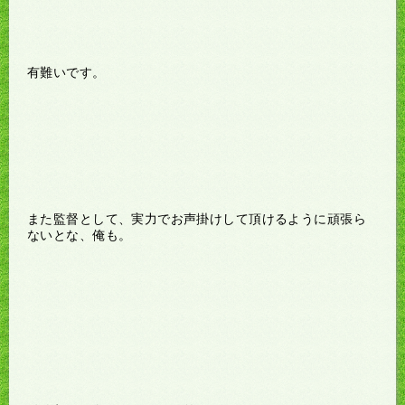
有難いです。
また監督として、実力でお声掛けして頂けるように頑張ら
ないとな、俺も。