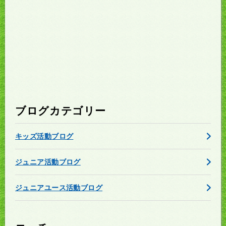
ブログカテゴリー
キッズ活動ブログ
ジュニア活動ブログ
ジュニアユース活動ブログ