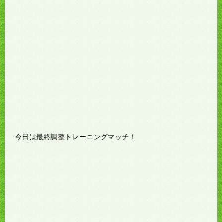
今日は最終調整トレーニングマッチ！