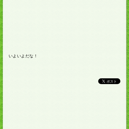
いよいよだな！