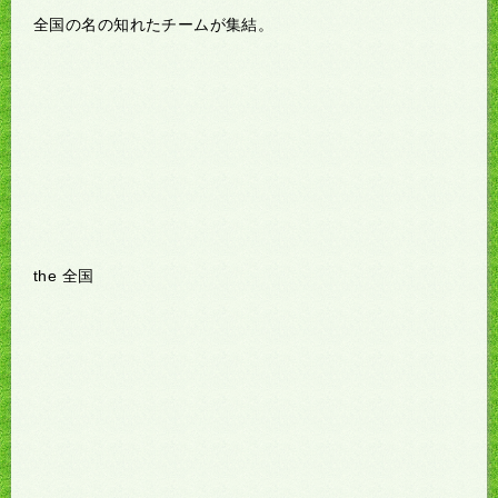
全国の名の知れたチームが集結。
the 全国