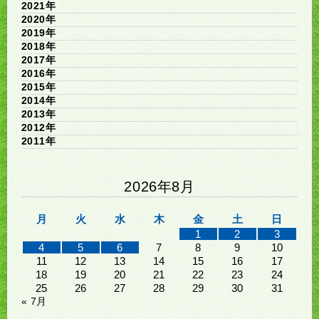
2021年
2020年
2019年
2018年
2017年
2016年
2015年
2014年
2013年
2012年
2011年
2026年8月
月
火
水
木
金
土
日
1
2
3
4
5
6
7
8
9
10
11
12
13
14
15
16
17
18
19
20
21
22
23
24
25
26
27
28
29
30
31
« 7月