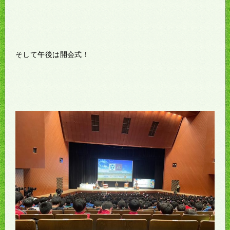
そして午後は開会式！