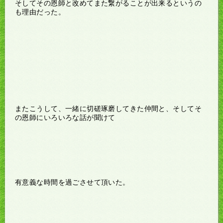
そしてその恩師と改めてまた繋がることが出来るというの
も理由だった。
またこうして、一緒に切磋琢磨してきた仲間と、そしてそ
の恩師にいろいろな話が聞けて
有意義な時間を過ごさせて頂いた。