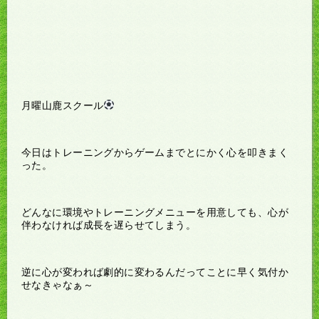
月曜山鹿スクール
今日はトレーニングからゲームまでとにかく心を叩きまく
った。
どんなに環境やトレーニングメニューを用意しても、心が
伴わなければ成長を遅らせてしまう。
逆に心が変われば劇的に変わるんだってことに早く気付か
せなきゃなぁ～