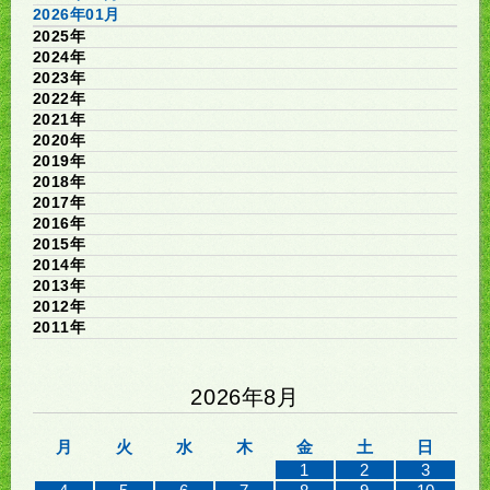
2026年01月
2025年
2024年
2023年
2022年
2021年
2020年
2019年
2018年
2017年
2016年
2015年
2014年
2013年
2012年
2011年
2026年8月
月
火
水
木
金
土
日
1
2
3