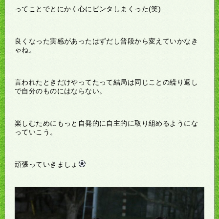
ってことでとにかく心にビンタしまくった(笑)
良くなった実感があったはずだし普段から変えていかなき
ゃね。
言われたときだけやってたって結局は同じことの繰り返し
で自分のものにはならない。
楽しむためにもっと自発的に自主的に取り組めるようにな
っていこう。
頑張っていきましょ