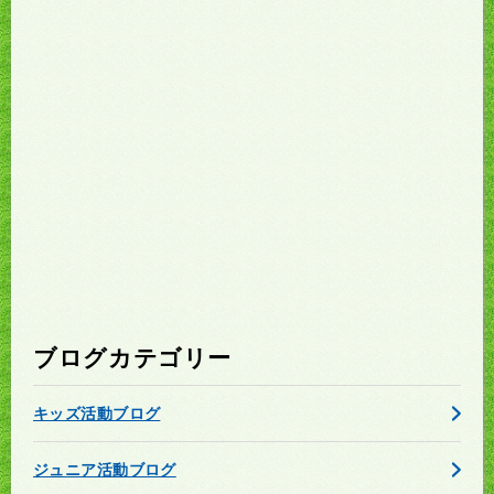
ブログカテゴリー
キッズ活動ブログ
ジュニア活動ブログ