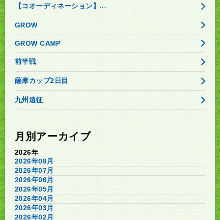
【コオーディネーション】...
GROW
GROW CAMP
前半戦
薩摩カップ2日目
九州遠征
月別アーカイブ
2026年
2026年08月
2026年07月
2026年06月
2026年05月
2026年04月
2026年03月
2026年02月