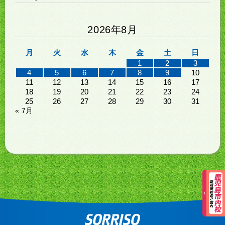
2026年8月
月
火
水
木
金
土
日
1
2
3
4
5
6
7
8
9
10
11
12
13
14
15
16
17
18
19
20
21
22
23
24
25
26
27
28
29
30
31
« 7月