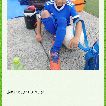
点数決めたいヒナタ。笑