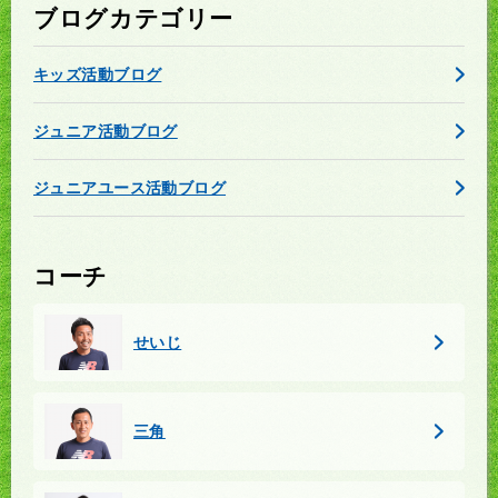
ブログカテゴリー
キッズ活動ブログ
ジュニア活動ブログ
ジュニアユース活動ブログ
コーチ
せいじ
三角