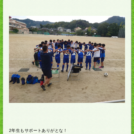
2年生もサポートありがとな！