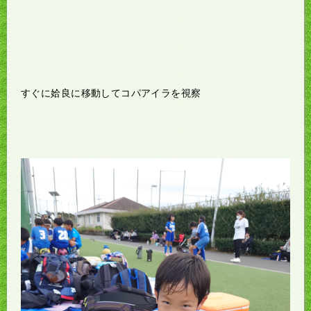
すぐに姶良に移動してコパアイラを視察