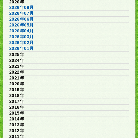
2026年
2026年08月
2026年07月
2026年06月
2026年05月
2026年04月
2026年03月
2026年02月
2026年01月
2025年
2024年
2023年
2022年
2021年
2020年
2019年
2018年
2017年
2016年
2015年
2014年
2013年
2012年
2011年