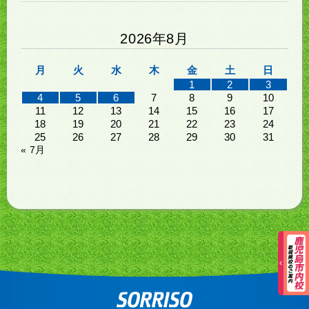
2026年8月
月
火
水
木
金
土
日
1
2
3
4
5
6
7
8
9
10
11
12
13
14
15
16
17
18
19
20
21
22
23
24
25
26
27
28
29
30
31
« 7月