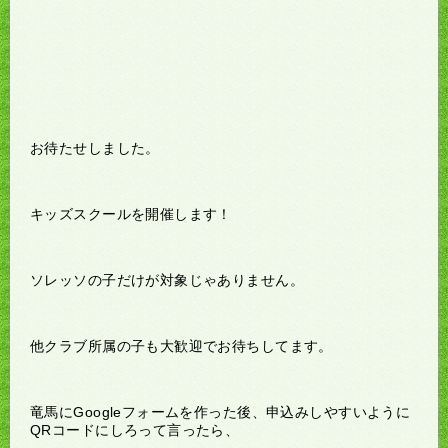
お待たせしました。
キッズスクールを開催します！
ソレッソの子だけが対象じゃありません。
他クラブ所属の子も大歓迎でお待ちしてます。
竜馬にGoogleフォームを作った後、申込みしやすいように
QRコードにしろって言ったら、