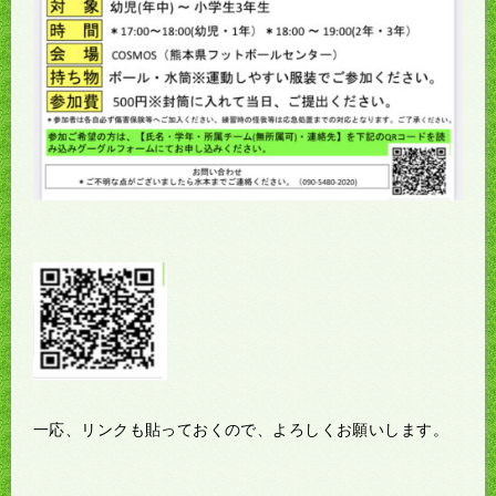
一応、リンクも貼っておくので、よろしくお願いします。