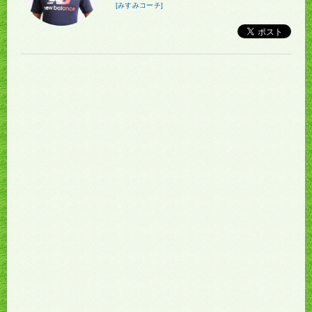
[みすみコーチ]