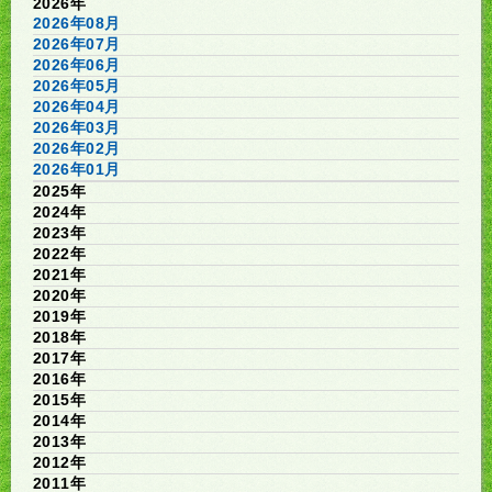
2026年
2026年08月
2026年07月
2026年06月
2026年05月
2026年04月
2026年03月
2026年02月
2026年01月
2025年
2024年
2023年
2022年
2021年
2020年
2019年
2018年
2017年
2016年
2015年
2014年
2013年
2012年
2011年