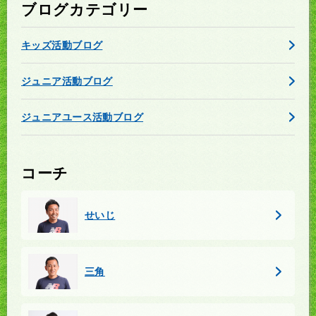
ブログカテゴリー
キッズ活動ブログ
ジュニア活動ブログ
ジュニアユース活動ブログ
コーチ
せいじ
三角