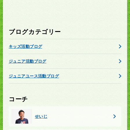
ブログカテゴリー
キッズ活動ブログ
ジュニア活動ブログ
ジュニアユース活動ブログ
コーチ
せいじ