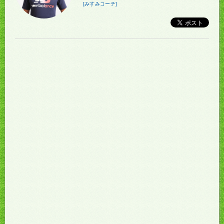
[みすみコーチ]