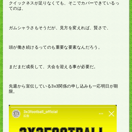
クイックネスが足りなくても、そこでカバーできているっ
てのは、
ガムシャラさもそうだが、見方を変えれば、賢さで、
頭が働き続けるってのも重要な要素なんだろう。
まだまだ成長して、大会を迎える事が必要だ。
先週から宣伝している3x3関係の申し込みも一応明日が期
限。