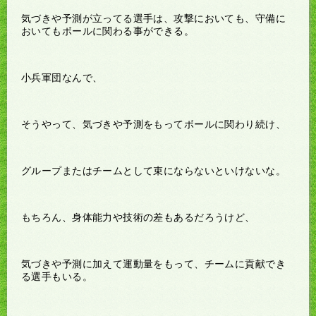
気づきや予測が立ってる選手は、攻撃においても、守備に
おいてもボールに関わる事ができる。
小兵軍団なんで、
そうやって、気づきや予測をもってボールに関わり続け、
グループまたはチームとして束にならないといけないな。
もちろん、身体能力や技術の差もあるだろうけど、
気づきや予測に加えて運動量をもって、チームに貢献でき
る選手もいる。