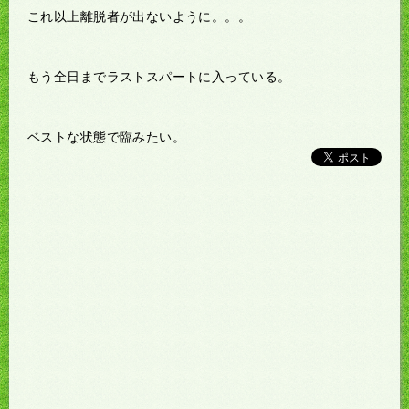
これ以上離脱者が出ないように。。。
もう全日までラストスパートに入っている。
ベストな状態で臨みたい。