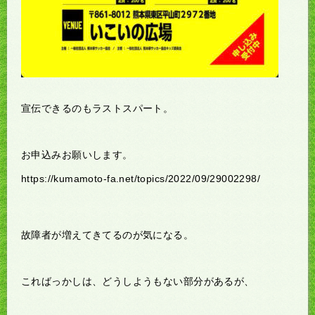
宣伝できるのもラストスパート。
お申込みお願いします。
https://kumamoto-fa.net/topics/2022/09/29002298/
故障者が増えてきてるのが気になる。
こればっかしは、どうしようもない部分があるが、