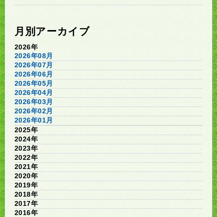
月別アーカイブ
2026年
2026年08月
2026年07月
2026年06月
2026年05月
2026年04月
2026年03月
2026年02月
2026年01月
2025年
2024年
2023年
2022年
2021年
2020年
2019年
2018年
2017年
2016年