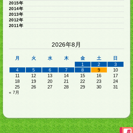
2015年
2014年
2013年
2012年
2011年
2026年8月
月
火
水
木
金
土
日
1
2
3
4
5
6
7
8
9
10
11
12
13
14
15
16
17
18
19
20
21
22
23
24
25
26
27
28
29
30
31
« 7月