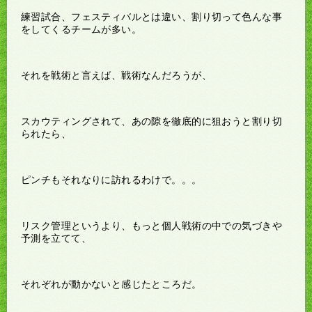
練習試合、フェスティバルとは違い、割り切って色んな事
をしてくるチームが多い。
それを戦術と言えば、戦術なんだろうが、
スカウティングされて、あの隙を徹底的に狙おうと割り切
られたら、
ピンチもそれなりに訪れるわけで。。。
リスク管理というより、もっと個人戦術の中での気づきや
予測を立てて、
それぞれが動かないと感じたところだ。