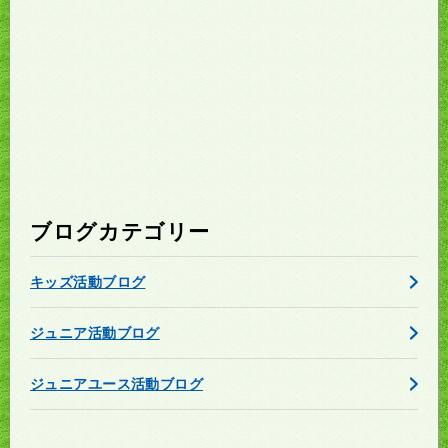
ブログカテゴリー
キッズ活動ブログ
ジュニア活動ブログ
ジュニアユース活動ブログ