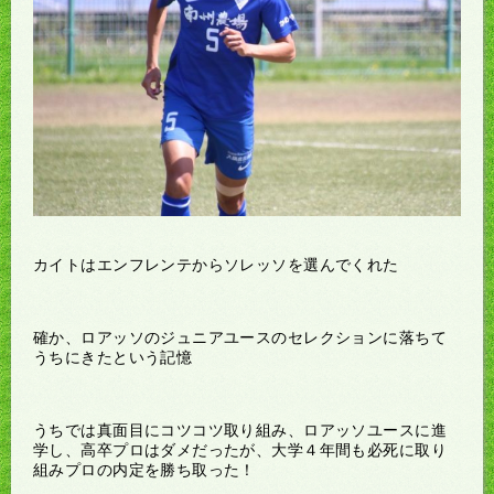
カイトはエンフレンテからソレッソを選んでくれた
確か、ロアッソのジュニアユースのセレクションに落ちて
うちにきたという記憶
うちでは真面目にコツコツ取り組み、ロアッソユースに進
学し、高卒プロはダメだったが、大学４年間も必死に取り
組みプロの内定を勝ち取った！