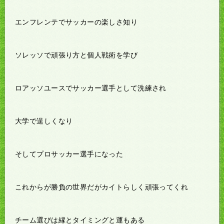
エンフレンテでサッカーの楽しさ知り
ソレッソで頑張り方と個人戦術を学び
ロアッソユースでサッカー選手として洗練され
大学で逞しくなり
そしてプロサッカー選手になった
これからが勝負の世界だがカイトらしく頑張ってくれ
チーム選びは縁とタイミングと運もある