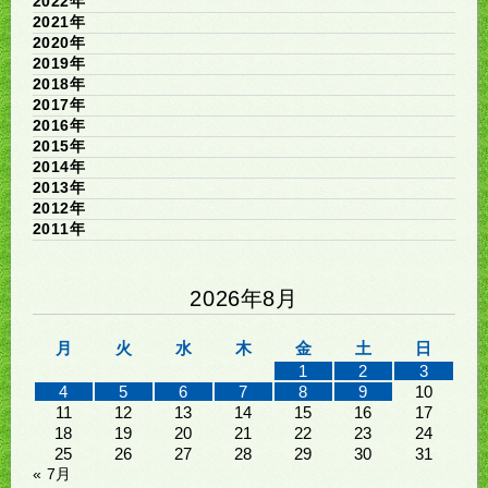
2022年
2021年
2020年
2019年
2018年
2017年
2016年
2015年
2014年
2013年
2012年
2011年
2026年8月
月
火
水
木
金
土
日
1
2
3
4
5
6
7
8
9
10
11
12
13
14
15
16
17
18
19
20
21
22
23
24
25
26
27
28
29
30
31
« 7月