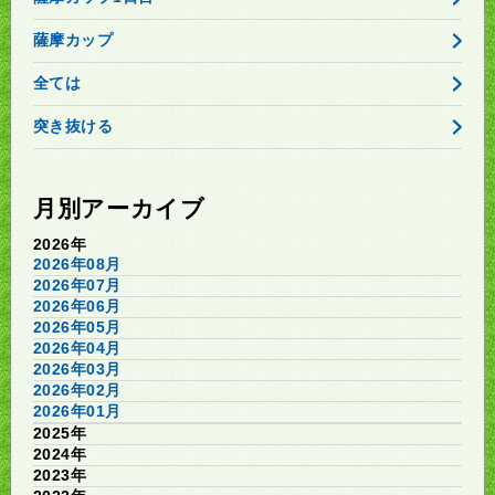
薩摩カップ
全ては
突き抜ける
月別アーカイブ
2026年
2026年08月
2026年07月
2026年06月
2026年05月
2026年04月
2026年03月
2026年02月
2026年01月
2025年
2024年
2023年