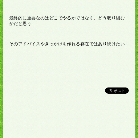
最終的に重要なのはどこでやるかではなく、どう取り組む
かだと思う
そのアドバイスやきっかけを作れる存在ではあり続けたい