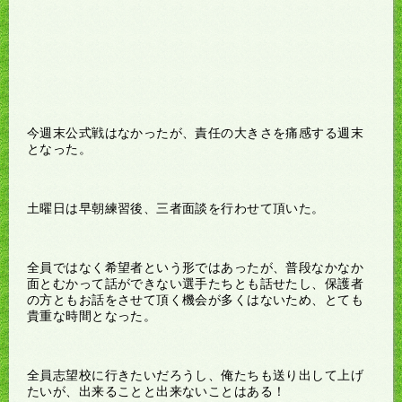
今週末公式戦はなかったが、責任の大きさを痛感する週末
となった。
土曜日は早朝練習後、三者面談を行わせて頂いた。
全員ではなく希望者という形ではあったが、普段なかなか
面とむかって話ができない選手たちとも話せたし、保護者
の方ともお話をさせて頂く機会が多くはないため、とても
貴重な時間となった。
全員志望校に行きたいだろうし、俺たちも送り出して上げ
たいが、出来ることと出来ないことはある！