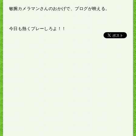
敏腕カメラマンさんのおかげで、ブログが映える。
今日も熱くプレーしろよ！！