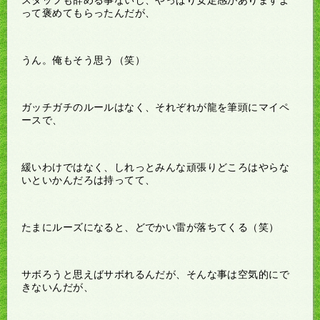
って褒めてもらったんだが、
うん。俺もそう思う（笑）
ガッチガチのルールはなく、それぞれが龍を筆頭にマイペ
ースで、
緩いわけではなく、しれっとみんな頑張りどころはやらな
いといかんだろは持ってて、
たまにルーズになると、どでかい雷が落ちてくる（笑）
サボろうと思えばサボれるんだが、そんな事は空気的にで
きないんだが、