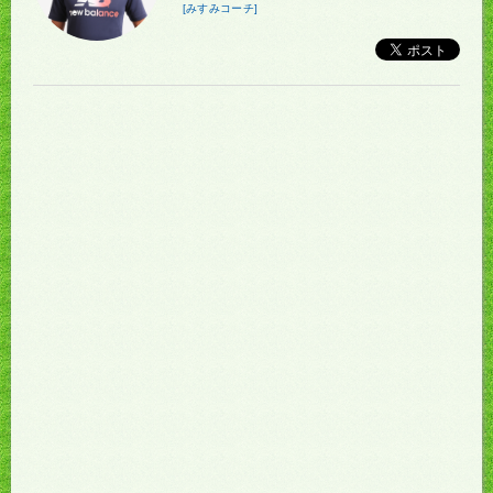
[みすみコーチ]