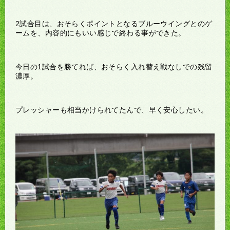
2試合目は、おそらくポイントとなるブルーウイングとのゲ
ームを、内容的にもいい感じで終わる事ができた。
今日の1試合を勝てれば、おそらく入れ替え戦なしでの残留
濃厚。
プレッシャーも相当かけられてたんで、早く安心したい。