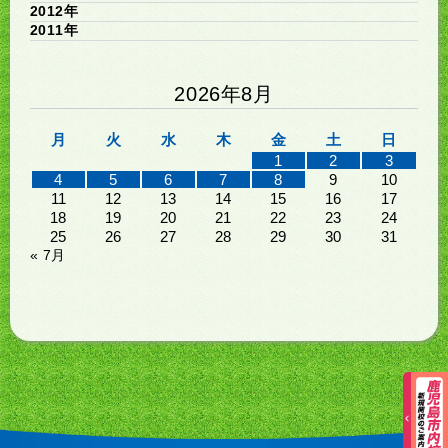
2012年
2011年
2026年8月
月
火
水
木
金
土
日
1
2
3
4
5
6
7
8
9
10
11
12
13
14
15
16
17
18
19
20
21
22
23
24
25
26
27
28
29
30
31
« 7月