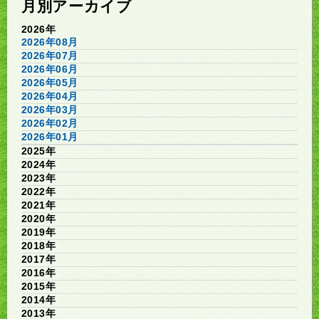
月別アーカイブ
2026年
2026年08月
2026年07月
2026年06月
2026年05月
2026年04月
2026年03月
2026年02月
2026年01月
2025年
2024年
2023年
2022年
2021年
2020年
2019年
2018年
2017年
2016年
2015年
2014年
2013年