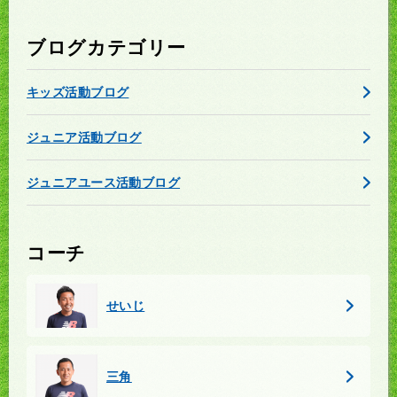
ブログカテゴリー
キッズ活動ブログ
ジュニア活動ブログ
ジュニアユース活動ブログ
コーチ
せいじ
三角