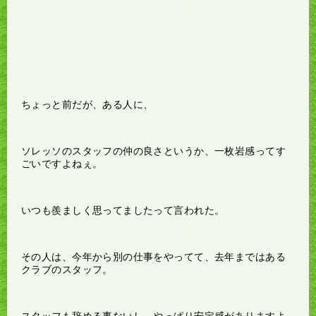
ちょっと前だが、ある人に、
ソレッソのスタッフの仲の良さというか、一枚岩感ってす
ごいですよねぇ。
いつも羨ましく思ってましたって言われた。
その人は、今年から別の仕事をやってて、去年まではある
クラブのスタッフ。
スタッフも辞める事ないし、やっぱり安定感がありますよ