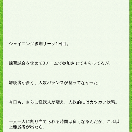
シャイニング後期リーグ1日目。
練習試合を含めて3チームで参加させてもらってるが、
離脱者が多く、人数バランスが整ってなかった。
今日も、さらに怪我人が増え、人数的にはカツカツ状態。
一人一人に割り当てられる時間は多くなるんだが、これ以
上離脱者が出たら、