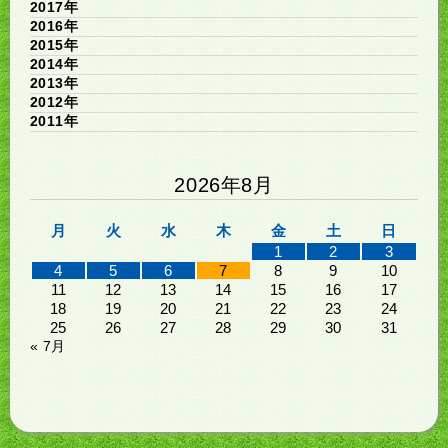
2017年
2016年
2015年
2014年
2013年
2012年
2011年
2026年8月
月
火
水
木
金
土
日
1
2
3
4
5
6
7
8
9
10
11
12
13
14
15
16
17
18
19
20
21
22
23
24
25
26
27
28
29
30
31
« 7月