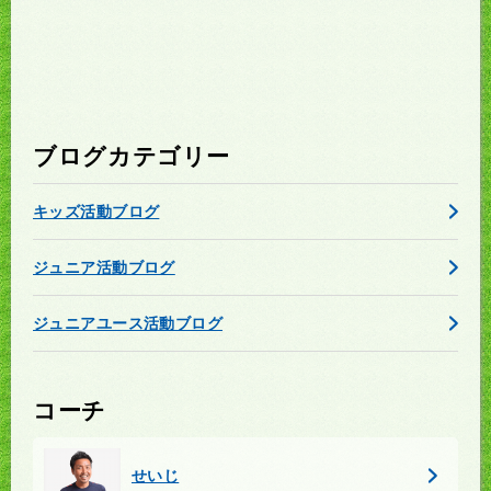
ブログカテゴリー
キッズ活動ブログ
ジュニア活動ブログ
ジュニアユース活動ブログ
コーチ
せいじ