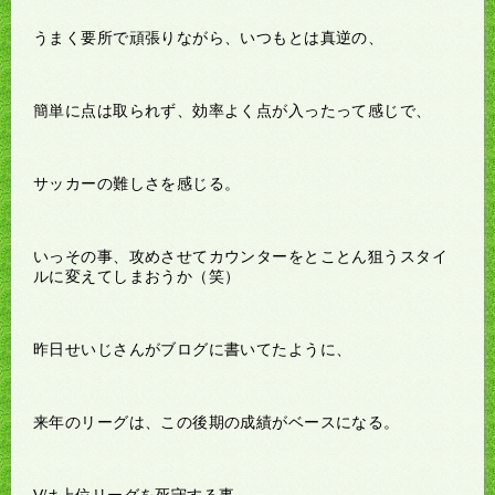
うまく要所で頑張りながら、いつもとは真逆の、
簡単に点は取られず、効率よく点が入ったって感じで、
サッカーの難しさを感じる。
いっその事、攻めさせてカウンターをとことん狙うスタイ
ルに変えてしまおうか（笑）
昨日せいじさんがブログに書いてたように、
来年のリーグは、この後期の成績がベースになる。
Vは上位リーグを死守する事。