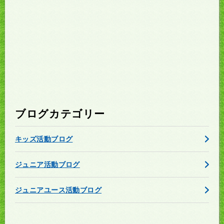
ブログカテゴリー
キッズ活動ブログ
ジュニア活動ブログ
ジュニアユース活動ブログ