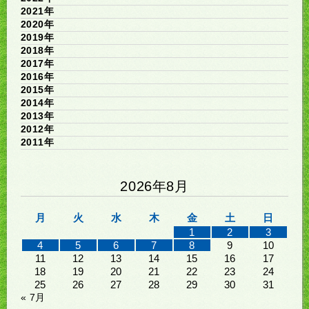
2021年
2020年
2019年
2018年
2017年
2016年
2015年
2014年
2013年
2012年
2011年
2026年8月
月
火
水
木
金
土
日
1
2
3
4
5
6
7
8
9
10
11
12
13
14
15
16
17
18
19
20
21
22
23
24
25
26
27
28
29
30
31
« 7月