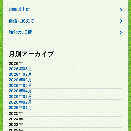
想像以上に
自信に変えて
強化の3日間
月別アーカイブ
2026年
2026年08月
2026年07月
2026年06月
2026年05月
2026年04月
2026年03月
2026年02月
2026年01月
2025年
2024年
2023年
2022年