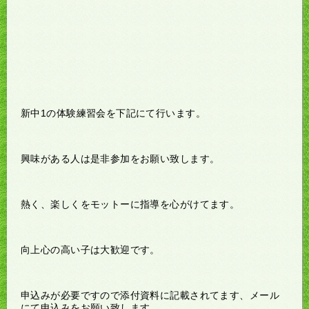
新中1の体験練習会を下記にて行います。
興味がある人は是非参加をお願い致します。
熱く、楽しくをモットーに指導を心がけてます。
向上心の高い子は大歓迎です。
申込みが必要ですので添付資料に記載されてます、メール
にて申込みをお願い致します。