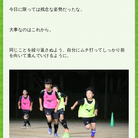
今日に限っては残念な姿勢だったな。
大事なのはこれから。
同じことを繰り返さぬよう、自分にムチ打ってしっかり前
を向いて進んでいけるように。