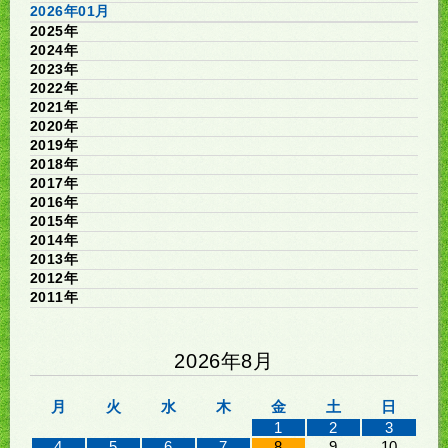
2026年01月
2025年
2024年
2023年
2022年
2021年
2020年
2019年
2018年
2017年
2016年
2015年
2014年
2013年
2012年
2011年
2026年8月
月
火
水
木
金
土
日
1
2
3
4
5
6
7
8
9
10