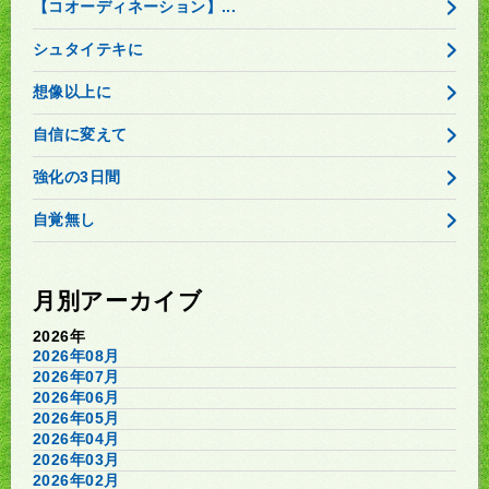
【コオーディネーション】...
シュタイテキに
想像以上に
自信に変えて
強化の3日間
自覚無し
月別アーカイブ
2026年
2026年08月
2026年07月
2026年06月
2026年05月
2026年04月
2026年03月
2026年02月