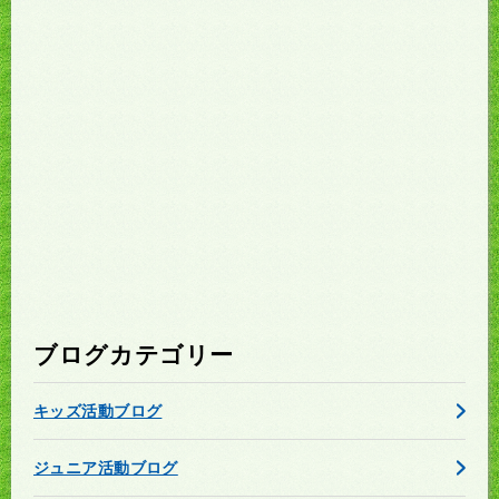
ブログカテゴリー
キッズ活動ブログ
ジュニア活動ブログ