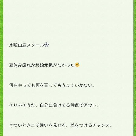
水曜山鹿スクール
夏休み疲れか終始元気がなかった
何をやっても何を言ってもうまくいかない。
そりゃそうだ、自分に負けてる時点でアウト。
きついときこそ違いを見せる、差をつけるチャンス。