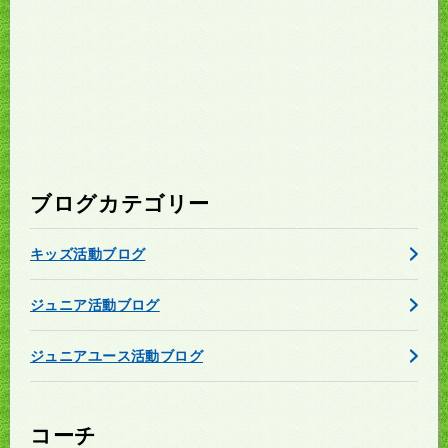
ブログカテゴリー
キッズ活動ブログ
ジュニア活動ブログ
ジュニアユース活動ブログ
コーチ