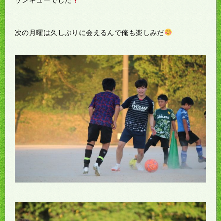
次の月曜は久しぶりに会えるんで俺も楽しみだ