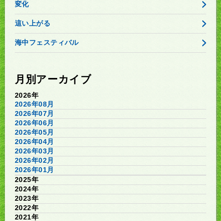
変化
這い上がる
海中フェスティバル
月別アーカイブ
2026年
2026年08月
2026年07月
2026年06月
2026年05月
2026年04月
2026年03月
2026年02月
2026年01月
2025年
2024年
2023年
2022年
2021年