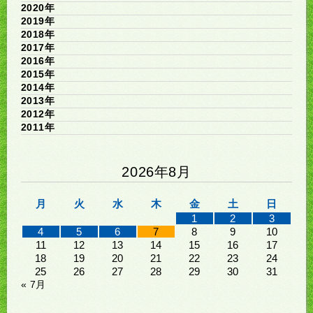
2020年
2019年
2018年
2017年
2016年
2015年
2014年
2013年
2012年
2011年
2026年8月
月
火
水
木
金
土
日
1
2
3
4
5
6
7
8
9
10
11
12
13
14
15
16
17
18
19
20
21
22
23
24
25
26
27
28
29
30
31
« 7月