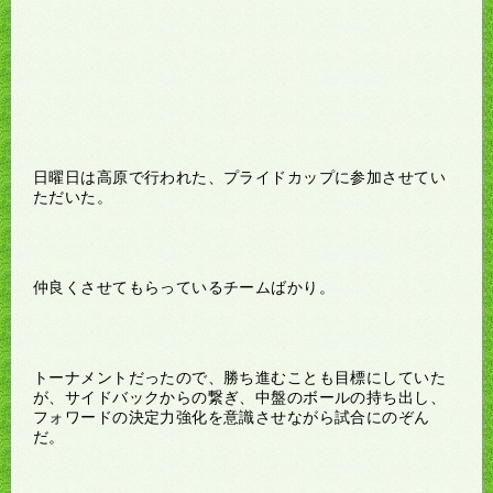
日曜日は高原で行われた、プライドカップに参加させてい
ただいた。
仲良くさせてもらっているチームばかり。
トーナメントだったので、勝ち進むことも目標にしていた
が、サイドバックからの繋ぎ、中盤のボールの持ち出し、
フォワードの決定力強化を意識させながら試合にのぞん
だ。