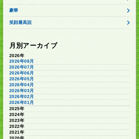
豪華
笑顔最高説
月別アーカイブ
2026年
2026年08月
2026年07月
2026年06月
2026年05月
2026年04月
2026年03月
2026年02月
2026年01月
2025年
2024年
2023年
2022年
2021年
2020年