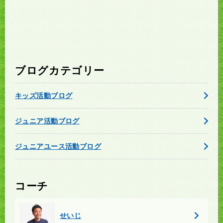
ブログカテゴリー
キッズ活動ブログ
ジュニア活動ブログ
ジュニアユース活動ブログ
コーチ
せいじ