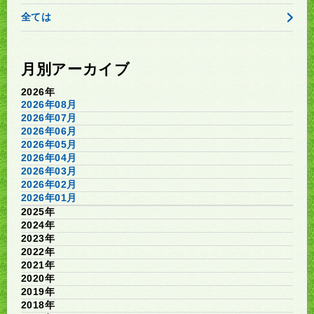
全ては
月別アーカイブ
2026年
2026年08月
2026年07月
2026年06月
2026年05月
2026年04月
2026年03月
2026年02月
2026年01月
2025年
2024年
2023年
2022年
2021年
2020年
2019年
2018年