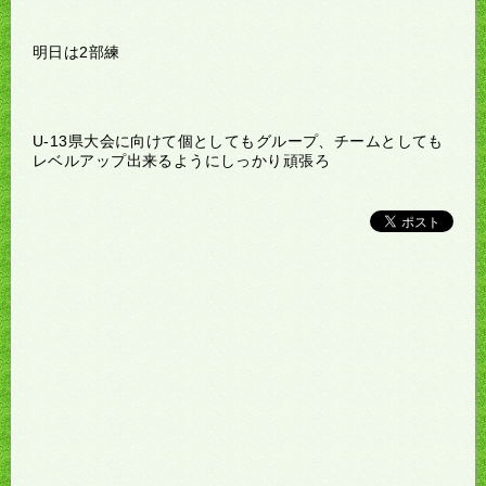
明日は2部練
U-13県大会に向けて個としてもグループ、チームとしても
レベルアップ出来るようにしっかり頑張ろ