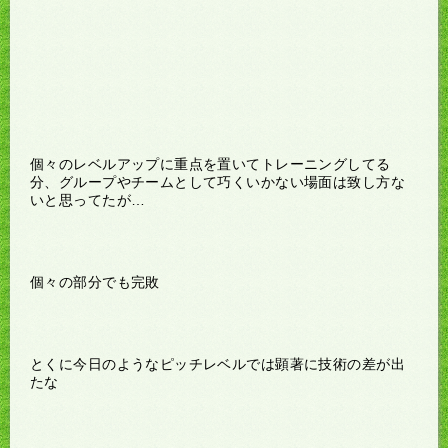
個々のレベルアップに重点を置いてトレーニングしてる
分、グループやチームとして巧くいかない場面は致し方な
いと思ってたが…
個々の部分でも完敗
とくに今日のようなピッチレベルでは顕著に技術の差が出
たな