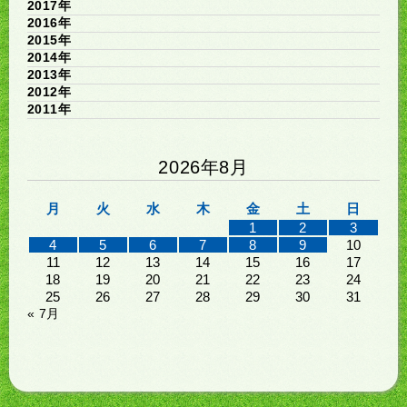
2017年
2016年
2015年
2014年
2013年
2012年
2011年
2026年8月
月
火
水
木
金
土
日
1
2
3
4
5
6
7
8
9
10
11
12
13
14
15
16
17
18
19
20
21
22
23
24
25
26
27
28
29
30
31
« 7月