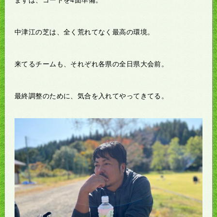
中津江の芝は、全く荒れてなく最高の環境。
来てるチームも、それぞれ各県の全日県大会前。
最終調整のために、気合を入れてやってきてる。