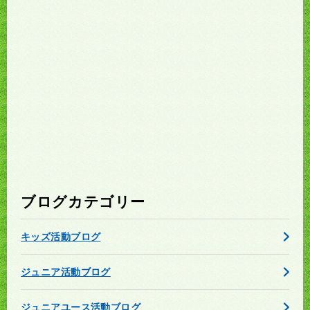
ブログカテゴリー
キッズ活動ブログ
ジュニア活動ブログ
ジュニアユース活動ブログ