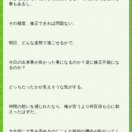
事もあるし、
その都度、修正できれば問題ない。
明日、どんな姿勢で過ごせるかで、
今日の出来事が良かった事になるのか？逆に修正不能にな
るのか？
どっちだったかが見えそうな気がする。
仲間の想いを感じれたなら、俺が言うより何百倍も心に刺
さったはずだ。
大会前に士気を高めるのにこんな絶好の機会が転がってく