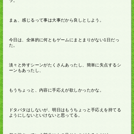
ラ。
まぁ、感じるって事は大事だから良しとしよう。
今日は、全体的に何ともゲームにまとまりがない1日だっ
た。
淡々と外すシーンがたくさんあったし、簡単に失点するシ
ーンもあったし、
もうちょっと、内容に手応えが欲しかったかな。
ドタバタはしないが、明日はもうちょっと手応えを持てる
ようにしないといけないと思ってる。