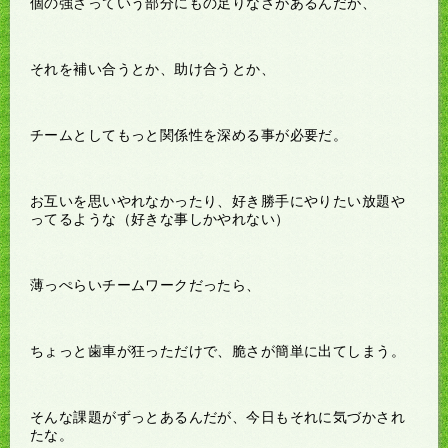
個の強さっていう部分にもの足りなさがあるんだが、
それを補い合うとか、助け合うとか、
チームとしてもっと関係性を深める事が必要だ。
お互いを思いやれなかったり、好き勝手にやりたい放題や
ってるような（好きな事しかやれない）
薄っぺらいチームワークだったら、
ちょっと歯車が狂っただけで、脆さが簡単に出てしまう。
そんな課題がずっとあるんだが、今日もそれに気づかされ
たな。