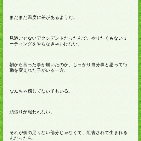
まだまだ温度に差があるようだ。
見過ごせないアクシデントだったんで、やりたくもないミ
ーティングをやらなきゃいけない。
朝から言った事が届いたのか、しっかり自分事と思って行
動を変えれた子がいる一方、
なんちゃ感じてない子もいる。
頑張りが報われない。
それが個の足りない部分じゃなくて、阻害されて生まれる
んだったら、