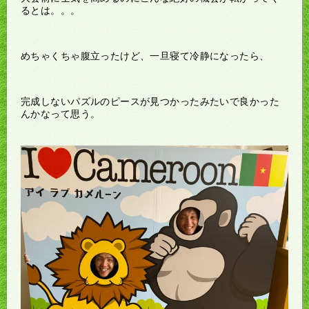
るとは。。。
めちゃくちゃ腹立ったけど、一旦寝て冷静になったら、
完成しないパズルのピースが見つかったみたいで良かった
んかなって思う。