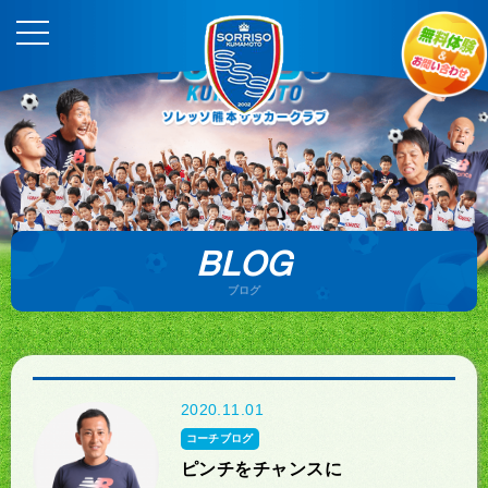
BLOG
ブログ
2020.11.01
コーチブログ
ピンチをチャンスに