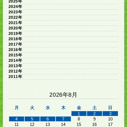
2025年
2024年
2023年
2022年
2021年
2020年
2019年
2018年
2017年
2016年
2015年
2014年
2013年
2012年
2011年
2026年8月
月
火
水
木
金
土
日
1
2
3
4
5
6
7
8
9
10
11
12
13
14
15
16
17