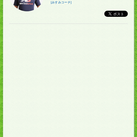
[みすみコーチ]