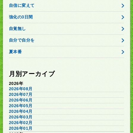
自信に変えて
強化の3日間
自覚無し
自分で自分を
夏本番
月別アーカイブ
2026年
2026年08月
2026年07月
2026年06月
2026年05月
2026年04月
2026年03月
2026年02月
2026年01月