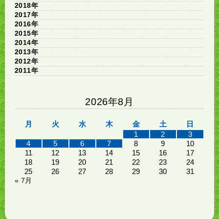
2018年
2017年
2016年
2015年
2014年
2013年
2012年
2011年
2026年8月
月
火
水
木
金
土
日
1
2
3
4
5
6
7
8
9
10
11
12
13
14
15
16
17
18
19
20
21
22
23
24
25
26
27
28
29
30
31
« 7月