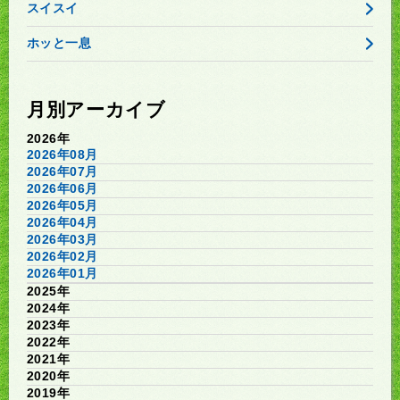
スイスイ
ホッと一息
月別アーカイブ
2026年
2026年08月
2026年07月
2026年06月
2026年05月
2026年04月
2026年03月
2026年02月
2026年01月
2025年
2024年
2023年
2022年
2021年
2020年
2019年