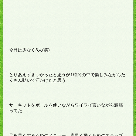
今日は少なく3人(笑)
とりあえずきつかったと思うが1時間の中で楽しみながらた
くさん動いて汗かけたと思う
サーキットをボールを使いながらワイワイ言いながら頑張
ってた
足を早くするためのメニュー、素早く動くためのステップ