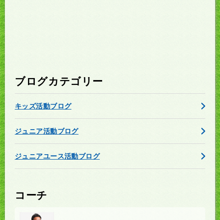
ブログカテゴリー
キッズ活動ブログ
ジュニア活動ブログ
ジュニアユース活動ブログ
コーチ