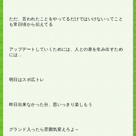
ただ、言われたことをやってるだけではいけないってこと
も常日頃から伝えてる
アップデートしていくためには、人との差を生み出すため
には…
明日はスポ広トレ
昨日出来なかった分、思いっきり楽しもう
グランド入ったら雰囲気変えろよ～