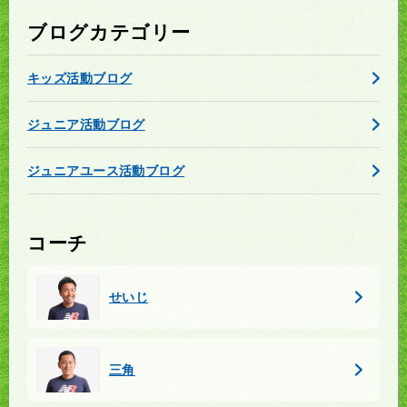
ブログカテゴリー
キッズ活動ブログ
ジュニア活動ブログ
ジュニアユース活動ブログ
コーチ
せいじ
三角