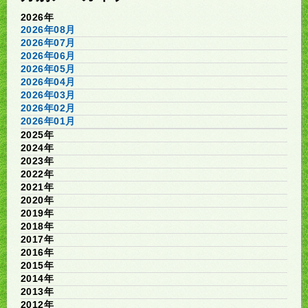
2026年
2026年08月
2026年07月
2026年06月
2026年05月
2026年04月
2026年03月
2026年02月
2026年01月
2025年
2024年
2023年
2022年
2021年
2020年
2019年
2018年
2017年
2016年
2015年
2014年
2013年
2012年