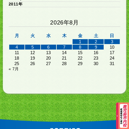
2011年
2026年8月
月
火
水
木
金
土
日
1
2
3
4
5
6
7
8
9
10
11
12
13
14
15
16
17
18
19
20
21
22
23
24
25
26
27
28
29
30
31
« 7月