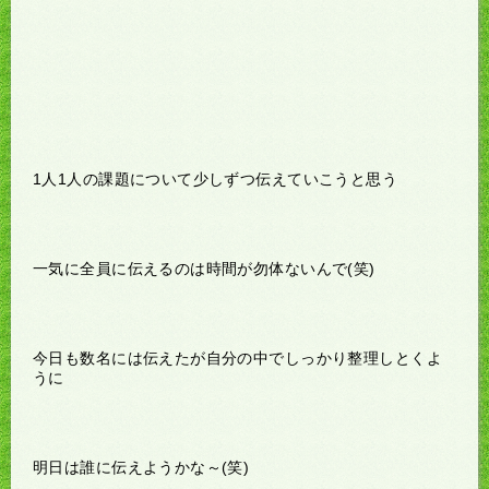
1人1人の課題について少しずつ伝えていこうと思う
一気に全員に伝えるのは時間が勿体ないんで(笑)
今日も数名には伝えたが自分の中でしっかり整理しとくよ
うに
明日は誰に伝えようかな～(笑)