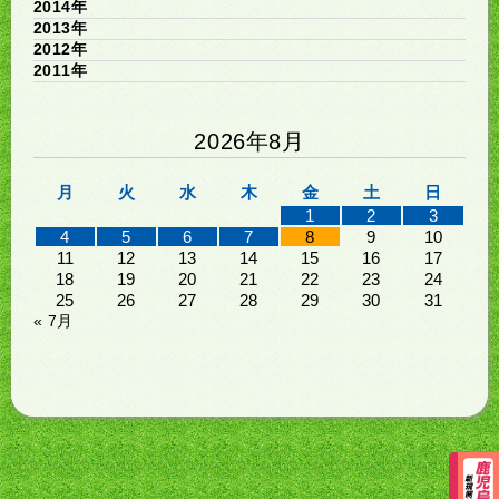
2014年
2013年
2012年
2011年
2026年8月
月
火
水
木
金
土
日
1
2
3
4
5
6
7
8
9
10
11
12
13
14
15
16
17
18
19
20
21
22
23
24
25
26
27
28
29
30
31
« 7月