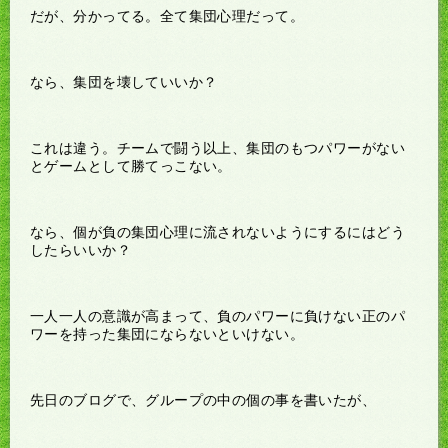
だが、分かってる。全て集団心理だって。
なら、集団を壊していいか？
これは違う。チームで闘う以上、集団のもつパワーがない
とゲームとして勝てっこない。
なら、個が負の集団心理に流されないようにするにはどう
したらいいか？
一人一人の意識が高まって、負のパワーに負けない正のパ
ワーを持った集団にならないといけない。
先日のブログで、グループの中の個の事を書いたが、