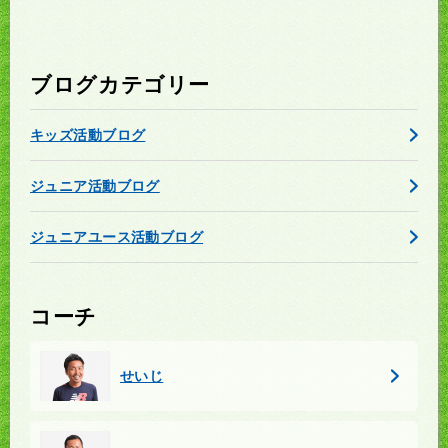
ブログカテゴリー
キッズ活動ブログ
ジュニア活動ブログ
ジュニアユース活動ブログ
コーチ
せいじ