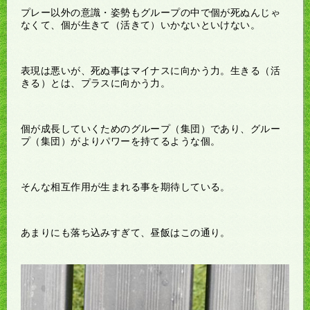
プレー以外の意識・姿勢もグループの中で個が死ぬんじゃ
なくて、個が生きて（活きて）いかないといけない。
表現は悪いが、死ぬ事はマイナスに向かう力。生きる（活
きる）とは、プラスに向かう力。
個が成長していくためのグループ（集団）であり、グルー
プ（集団）がよりパワーを持てるような個。
そんな相互作用が生まれる事を期待している。
あまりにも落ち込みすぎて、昼飯はこの通り。