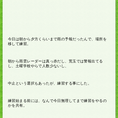
今日は朝から夕方くらいまで雨の予報だったんで、場所を
移して練習。
朝から雨雲レーダーは真っ赤だし、荒玉では警報出てる
し、土曜学校やらで人数少ないし、
中止という選択もあったが、練習する事にした。
練習始まる前には、なんで今日無理してまで練習をやるの
かを共有。