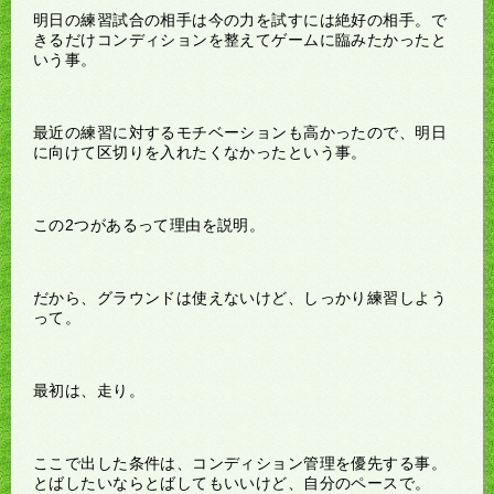
明日の練習試合の相手は今の力を試すには絶好の相手。で
きるだけコンディションを整えてゲームに臨みたかったと
いう事。
最近の練習に対するモチベーションも高かったので、明日
に向けて区切りを入れたくなかったという事。
この2つがあるって理由を説明。
だから、グラウンドは使えないけど、しっかり練習しよう
って。
最初は、走り。
ここで出した条件は、コンディション管理を優先する事。
とばしたいならとばしてもいいけど、自分のペースで。