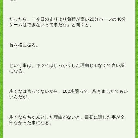
だったら、「今日の走りより負荷が高い20分ハーフの40分
ゲームはできないって事だな」と聞くと、
首を横に振る。
という事は、キツイはしっかりした理由じゃなくて言い訳
になる。
歩くなは言ってないから、100歩譲って、歩きましたでもい
いんだが、
歩くならちゃんとした理由がないと、最初に話した事が全
部なかった事になる。