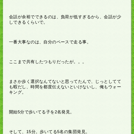
会話が余裕でできるのは、負荷が低すぎるから、会話が少
しできるくらいで。
一番大事なのは、自分のペースで走る事。
ここまで共有したつもりだったが。。。
まさか歩く選択なんてないと思ってたんで、じっとしてて
も暇だし、時間を都度伝えないといけないし、俺もウォー
キング。
開始5分で歩いてる子を2名発見。
そして、15分。歩いてる5名の集団発見。