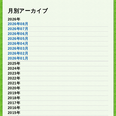
月別アーカイブ
2026年
2026年08月
2026年07月
2026年06月
2026年05月
2026年04月
2026年03月
2026年02月
2026年01月
2025年
2024年
2023年
2022年
2021年
2020年
2019年
2018年
2017年
2016年
2015年