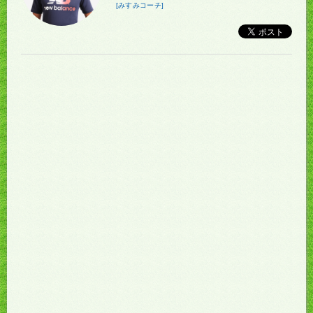
[みすみコーチ]