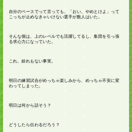
自分のペースでって言っても、「おい、やめとけよ」って
こっちが止めなきゃいけない選手が数人はいた。
そんな個は、上のレベルでも活躍してるし、集団を引っ張
る求心力になっていた。
これ、紛れもない事実。
明日の練習試合がめっちゃ楽しみから、めっちゃ不安に変
わってしまった。
明日は何から話そう？
どうしたら伝わるだろう？