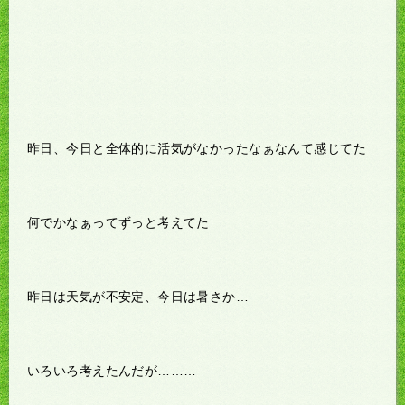
昨日、今日と全体的に活気がなかったなぁなんて感じてた
何でかなぁってずっと考えてた
昨日は天気が不安定、今日は暑さか…
いろいろ考えたんだが………