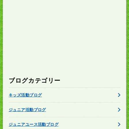
ブログカテゴリー
キッズ活動ブログ
ジュニア活動ブログ
ジュニアユース活動ブログ