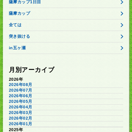
薩摩カップ1日目
薩摩カップ
全ては
突き抜ける
in五ヶ瀬
月別アーカイブ
2026年
2026年08月
2026年07月
2026年06月
2026年05月
2026年04月
2026年03月
2026年02月
2026年01月
2025年