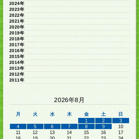
2024年
2023年
2022年
2021年
2020年
2019年
2018年
2017年
2016年
2015年
2014年
2013年
2012年
2011年
2026年8月
月
火
水
木
金
土
日
1
2
3
4
5
6
7
8
9
10
11
12
13
14
15
16
17
18
19
20
21
22
23
24