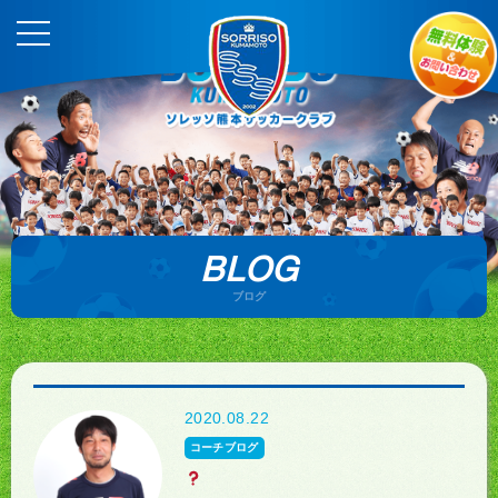
BLOG
ブログ
2020.08.22
コーチブログ