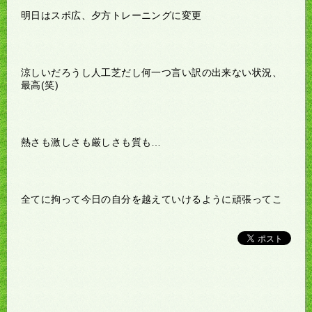
明日はスポ広、夕方トレーニングに変更
涼しいだろうし人工芝だし何一つ言い訳の出来ない状況、
最高(笑)
熱さも激しさも厳しさも質も…
全てに拘って今日の自分を越えていけるように頑張ってこ