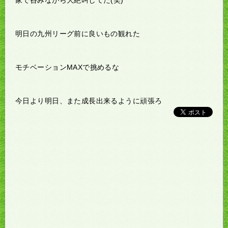
家で呑みながら大絶叫してた(笑)
明日の九州リーグ前に良いもの観れた
モチベーションMAXで挑めるな
今日より明日、また成長出来るように頑張ろ