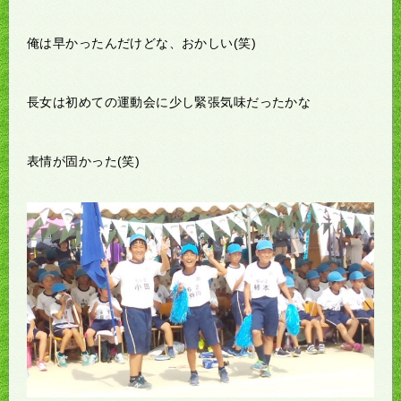
俺は早かったんだけどな、おかしい(笑)
長女は初めての運動会に少し緊張気味だったかな
表情が固かった(笑)