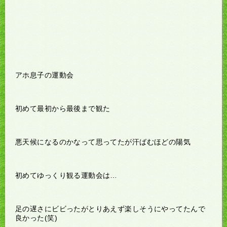
アホ息子の運動会
初めて最初から最後まで観た
悪天候になるのかなって思ってたが汗ばむほどの陽気
初めてゆっくり観る運動会は…
足の遅さにビビったがとりあえず楽しそうにやってたんで
良かった(笑)