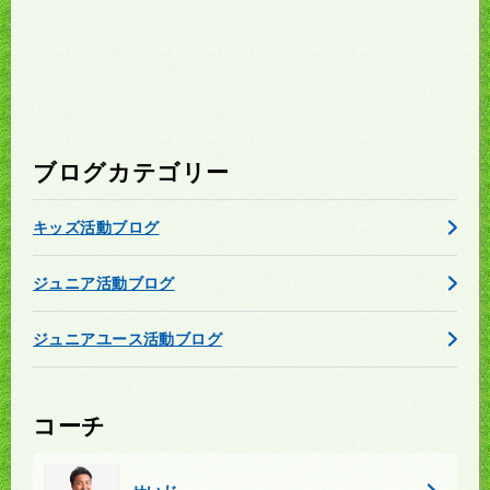
ブログカテゴリー
キッズ活動ブログ
ジュニア活動ブログ
ジュニアユース活動ブログ
コーチ