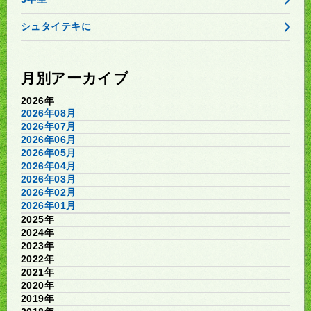
シュタイテキに
月別アーカイブ
2026年
2026年08月
2026年07月
2026年06月
2026年05月
2026年04月
2026年03月
2026年02月
2026年01月
2025年
2024年
2023年
2022年
2021年
2020年
2019年