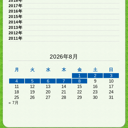
2018年
2017年
2016年
2015年
2014年
2013年
2012年
2011年
2026年8月
月
火
水
木
金
土
日
1
2
3
4
5
6
7
8
9
10
11
12
13
14
15
16
17
18
19
20
21
22
23
24
25
26
27
28
29
30
31
« 7月