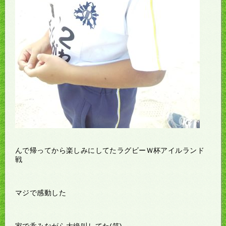
んで帰ってから楽しみにしてたラグビーＷ杯アイルランド
戦
マジで感動した