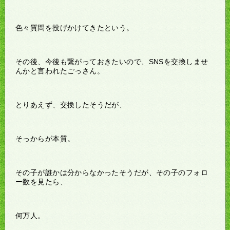
色々質問を投げかけてきたという。
その後、今後も繋がっておきたいので、SNSを交換しませ
んかと言われたごっさん。
とりあえず、交換したそうだが、
そっからが本質。
その子が誰かは分からなかったそうだが、その子のフォロ
ー数を見たら、
何万人。