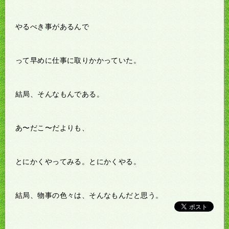
やるべき事があるんで
って早めに仕事に取りかかっていた。
結局、そんなもんである。
あ〜だこ〜だよりも、
とにかくやってみる。とにかくやる。
結局、物事の色々は、そんなもんだと思う。