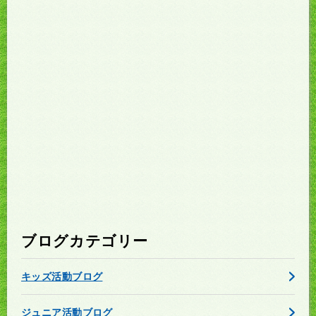
ブログカテゴリー
キッズ活動ブログ
ジュニア活動ブログ