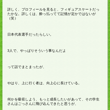
詳しく、プロフィールを見ると、フィギュアスケートだっ
たかな。詳しくは、酔っ払ってて記憶が定かではないが
（笑）
日本代表選手だったらしい。
3人で、やっぱりそういう事なんだよ
って話でまとまったが、
やはり、上に行く者は、向上心に長けている。
何かを吸収しよう、もっと成長したいがあって、その学生
さんはごっさんに飛び込んできたと思うが、