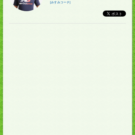
[みすみコーチ]