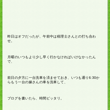
昨日はオフだったが、午前中は税理士さんとの打ち合わ
せ。
月曜のいつもより少し早く行かなければいけなかったん
で、
前日の夕方に一台洗車を済ませておき、いつも通り6:30か
らもう一台の嫁さんの車を洗車して、
ブログを書いたら、時間ピッタリ。