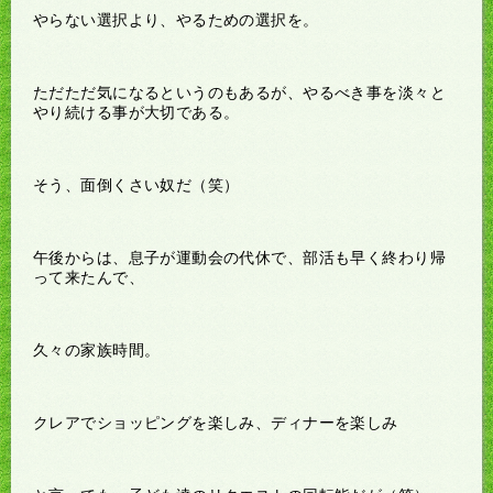
やらない選択より、やるための選択を。
ただただ気になるというのもあるが、やるべき事を淡々と
やり続ける事が大切である。
そう、面倒くさい奴だ（笑）
午後からは、息子が運動会の代休で、部活も早く終わり帰
って来たんで、
久々の家族時間。
クレアでショッピングを楽しみ、ディナーを楽しみ