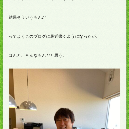
結局そういうもんだ
ってよくこのブログに最近書くようになったが、
ほんと、そんなもんだと思う。