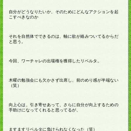
自分がどうなりたいか、そのためにどんなアクションを起
こすべきなのか
それを自然体でできるのは、軸に欲が絡みついてるからだ
と思う。
今回、ワーチャレの出場権を獲得したリベルタ。
木曜の勉強会にも欠かさず出席し、前のめり感が半端ない
（笑）
向上心は、引き寄せあって、さらに自分が向上するための
手助けになってくれると思ってるが、
ますますリベルタに負けられなくなった（笑）