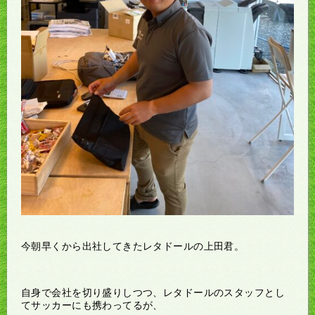
今朝早くから出社してきたレタドールの上田君。
自身で会社を切り盛りしつつ、レタドールのスタッフとし
てサッカーにも携わってるが、