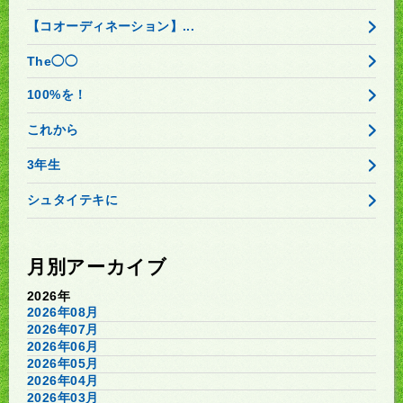
【コオーディネーション】...
The◯◯
100%を！
これから
3年生
シュタイテキに
月別アーカイブ
2026年
2026年08月
2026年07月
2026年06月
2026年05月
2026年04月
2026年03月