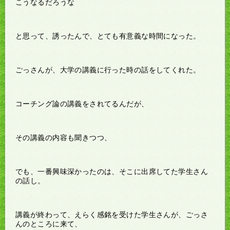
こうなるだろうな
と思って、誘ったんで、とても有意義な時間になった。
ごっさんが、大学の講義に行った時の話をしてくれた。
コーチング論の講義をされてるんだが、
その講義の内容も聞きつつ、
でも、一番興味深かったのは、そこに出席してた学生さん
の話し。
講義が終わって、えらく感銘を受けた学生さんが、ごっさ
んのところに来て、