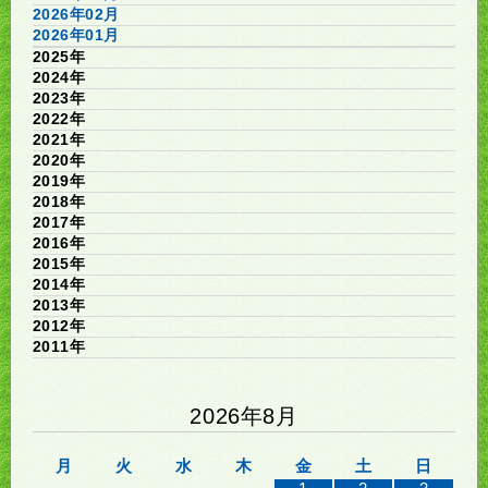
2026年02月
2026年01月
2025年
2024年
2023年
2022年
2021年
2020年
2019年
2018年
2017年
2016年
2015年
2014年
2013年
2012年
2011年
2026年8月
月
火
水
木
金
土
日