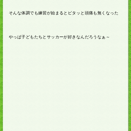
そんな体調でも練習が始まるとピタッと頭痛も無くなった
やっぱ子どもたちとサッカーが好きなんだろうなぁ～