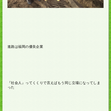
進路は福岡の優良企業
『社会人』ってくくりで言えばもう同じ立場になってしま
った