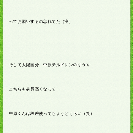
ってお願いするの忘れてた（泣）
そして太陽国分、中原チルドレンのゆうや
こちらも身長高くなって
中原くんは段差使ってちょうどくらい（笑）