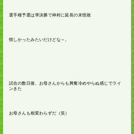
選手権予選は準決勝で神村に延長の末惜敗
惜しかったみたいだけどな～。
試合の数日後、お母さんからも興奮冷めやらぬ感じでライ
ンきた
お母さんも相変わらずだ（笑）