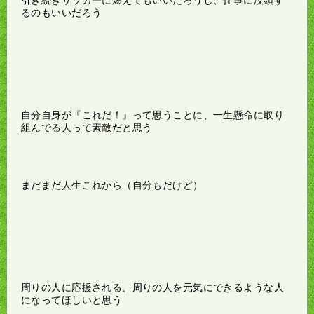
るのもいいだろう
自分自身が『これだ！』って思うことに、一生懸命に取り
組んでる人って素敵だと思う
まだまだ人生これから（自分もだけど）
周りの人に応援される、周りの人を元気にできるような人
になってほしいと思う