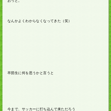
おっと。
なんかよくわからなくなってきた（笑）
卒団生に何を思うかと言うと
今まで、サッカーに打ち込んで来ただろう