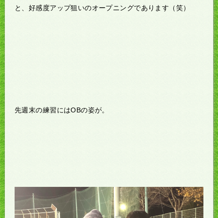
と、好感度アップ狙いのオープニングであります（笑）
先週末の練習にはOBの姿が。