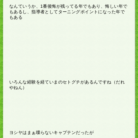
なんていうか、1番後悔が残ってる年でもあり、悔しい年で
もあるし、指導者としてターニングポイントになった年で
もある
いろんな経験を経ていまのセトグチがあるんですね（だれ
やねん）
ヨシヤはまぁ喋らないキャプテンだったが