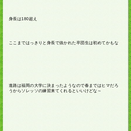
身長は180超え
ここまではっきりと身長で抜かれた卒団生は初めてかもな
進路は福岡の大学に決まったようなので春まではヒマだろ
うからソレッソの練習来てくれるといいけどな～