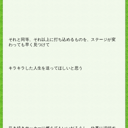
それと同等、それ以上に打ち込めるものを、ステージが変
わっても早く見つけて
キラキラした人生を送ってほしいと思う
引き続きサッカーに燃えてもいいだろうし、仕事に没頭す