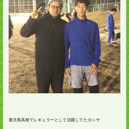
鹿児島高校でレギュラーとして活躍してたヨシヤ