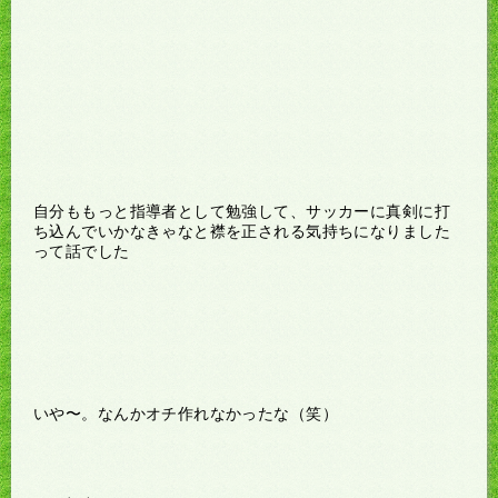
自分ももっと指導者として勉強して、サッカーに真剣に打
ち込んでいかなきゃなと襟を正される気持ちになりました
って話でした
いや〜。なんかオチ作れなかったな（笑）