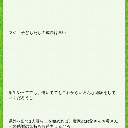
マジ、子どもたちの成長は早い
学生やってても、働いててもこれからいろんな経験をして
いくだろうし
県外へ出て1人暮らしを始めれば、実家のお父さんお母さん
への感謝の気持ちも芽生えるだろう