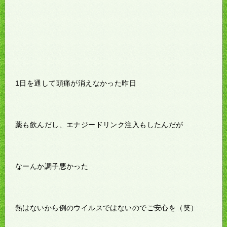
1日を通して頭痛が消えなかった昨日
薬も飲んだし、エナジードリンク注入もしたんだが
なーんか調子悪かった
熱はないから例のウイルスではないのでご安心を（笑）