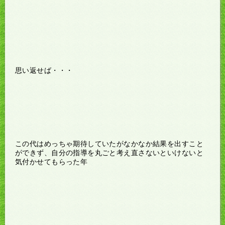
思い返せば・・・
この代はめっちゃ期待していたがなかなか結果を出すこと
ができず、自分の指導を丸ごと考え直さないといけないと
気付かせてもらった年