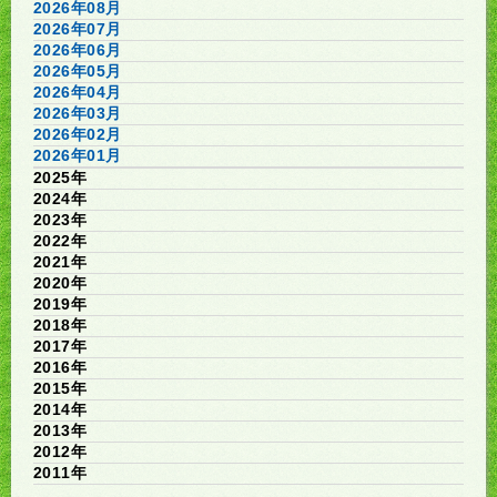
2026年08月
2026年07月
2026年06月
2026年05月
2026年04月
2026年03月
2026年02月
2026年01月
2025年
2024年
2023年
2022年
2021年
2020年
2019年
2018年
2017年
2016年
2015年
2014年
2013年
2012年
2011年