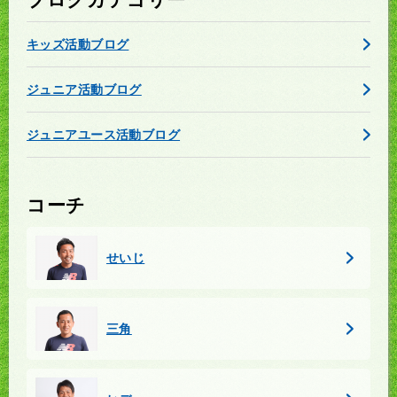
キッズ活動ブログ
ジュニア活動ブログ
ジュニアユース活動ブログ
コーチ
せいじ
三角