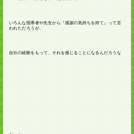
いろんな指導者や先生から『感謝の気持ちを持て』って言
われただろうが、
自分の経験をもって、それを感じることになるんだろうな