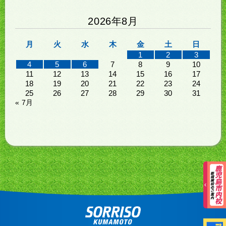
2026年8月
月
火
水
木
金
土
日
1
2
3
4
5
6
7
8
9
10
11
12
13
14
15
16
17
18
19
20
21
22
23
24
25
26
27
28
29
30
31
« 7月