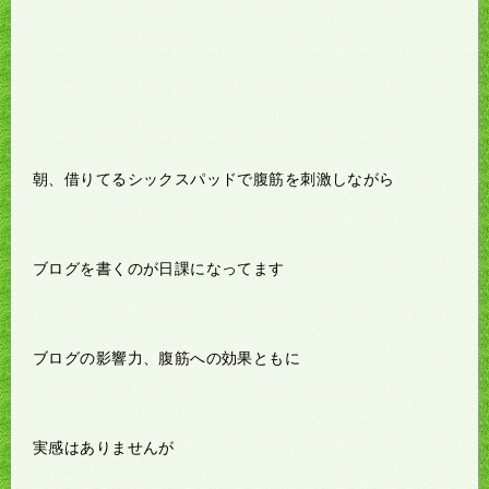
朝、借りてるシックスパッドで腹筋を刺激しながら
ブログを書くのが日課になってます
ブログの影響力、腹筋への効果ともに
実感はありませんが