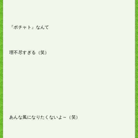
『ポチャト』なんて
理不尽すぎる（笑）
あんな風になりたくないよ～（笑）