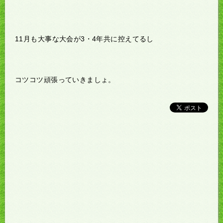
11月も大事な大会が3・4年共に控えてるし
コツコツ頑張っていきましょ。