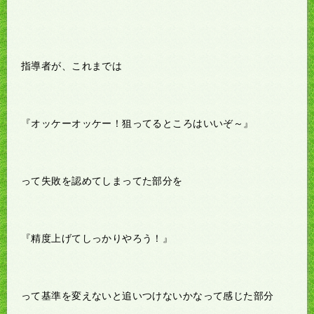
指導者が、これまでは
『オッケーオッケー！狙ってるところはいいぞ～』
って失敗を認めてしまってた部分を
『精度上げてしっかりやろう！』
って基準を変えないと追いつけないかなって感じた部分