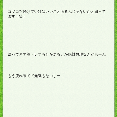
コツコツ続けていけばいいことあるんじゃないかと思って
ます（笑）
帰ってきて筋トレするとか走るとか絶対無理なんだもーん
もう疲れ果てて元気もないしー