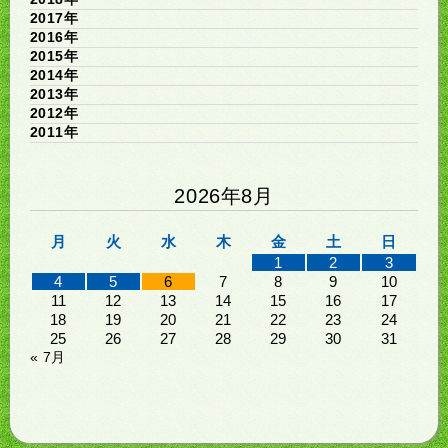
2017年
2016年
2015年
2014年
2013年
2012年
2011年
2026年8月
月
火
水
木
金
土
日
1
2
3
4
5
6
7
8
9
10
11
12
13
14
15
16
17
18
19
20
21
22
23
24
25
26
27
28
29
30
31
« 7月