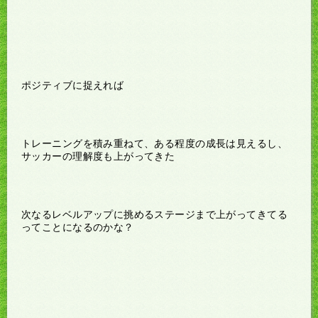
ポジティブに捉えれば
トレーニングを積み重ねて、ある程度の成長は見えるし、
サッカーの理解度も上がってきた
次なるレベルアップに挑めるステージまで上がってきてる
ってことになるのかな？