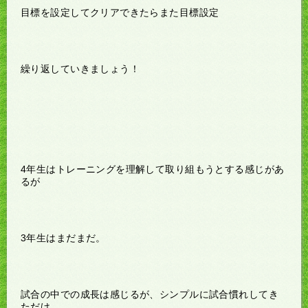
目標を設定してクリアできたらまた目標設定
繰り返していきましょう！
4年生はトレーニングを理解して取り組もうとする感じがあ
るが
3年生はまだまだ。
試合の中での成長は感じるが、シンプルに試合慣れしてき
ただけ。