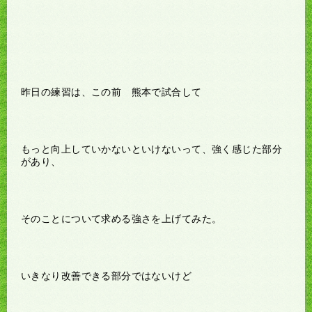
昨日の練習は、この前 熊本で試合して
もっと向上していかないといけないって、強く感じた部分
があり、
そのことについて求める強さを上げてみた。
いきなり改善できる部分ではないけど