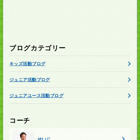
ブログカテゴリー
キッズ活動ブログ
ジュニア活動ブログ
ジュニアユース活動ブログ
コーチ
せいじ