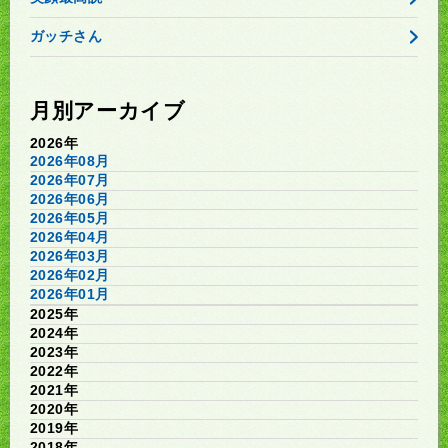
ガッチさん
月別アーカイブ
2026年
2026年08月
2026年07月
2026年06月
2026年05月
2026年04月
2026年03月
2026年02月
2026年01月
2025年
2024年
2023年
2022年
2021年
2020年
2019年
2018年