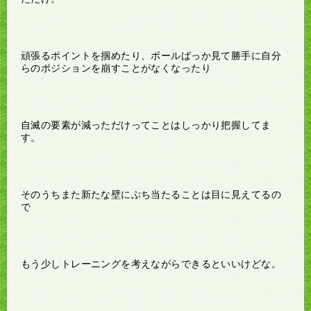
頑張るポイントを掴めたり、ボールばっか見て勝手に自分
らのポジションを崩すことがなくなったり
自滅の要素が減っただけってことはしっかり把握してま
す。
そのうちまた新たな壁にぶち当たることは目に見えてるの
で
もう少しトレーニングを考えながらできるといいけどな。