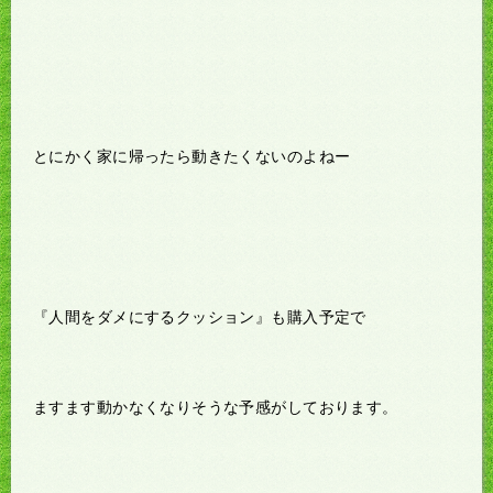
とにかく家に帰ったら動きたくないのよねー
『人間をダメにするクッション』も購入予定で
ますます動かなくなりそうな予感がしております。