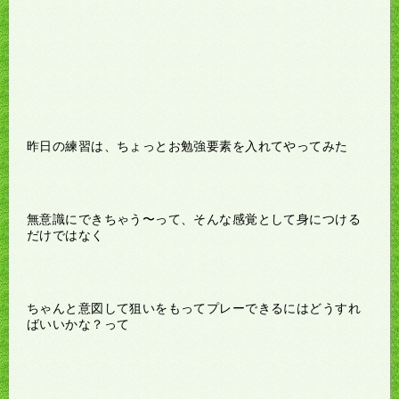
昨日の練習は、ちょっとお勉強要素を入れてやってみた
無意識にできちゃう〜って、そんな感覚として身につける
だけではなく
ちゃんと意図して狙いをもってプレーできるにはどうすれ
ばいいかな？って