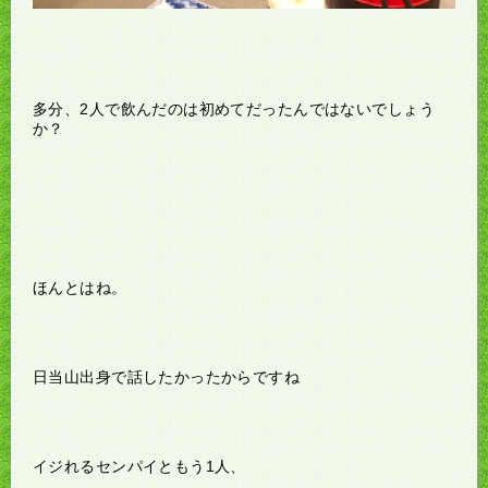
多分、2人で飲んだのは初めてだったんではないでしょう
か？
ほんとはね。
日当山出身で話したかったからですね
イジれるセンパイともう1人、