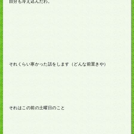
自分も冷え込んだわ。
それくらい寒かった話をします（どんな前置きや）
それはこの前の土曜日のこと