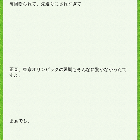
毎回断られて、先送りにされすぎて
正直、東京オリンピックの延期もそんなに驚かなかったで
すよ。
まぁでも、