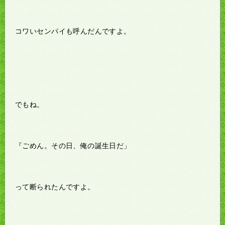
コワいセンパイも呼んだんですよ。
でもね。
『ごめん。その日、俺の誕生日だ」
って断られたんですよ。