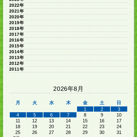
2022年
2021年
2020年
2019年
2018年
2017年
2016年
2015年
2014年
2013年
2012年
2011年
2026年8月
月
火
水
木
金
土
日
1
2
3
4
5
6
7
8
9
10
11
12
13
14
15
16
17
18
19
20
21
22
23
24
25
26
27
28
29
30
31