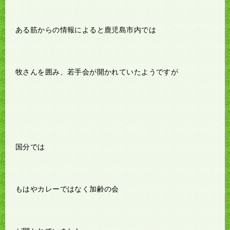
ある筋からの情報によると鹿児島市内では
牧さんを囲み、若手会が開かれていたようですが
国分では
もはやカレーではなく加齢の会