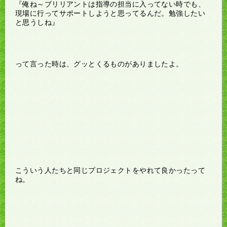
『俺ね～ブリリアントは指導の担当に入ってない時でも、
現場に行ってサポートしようと思ってるんだ。勉強したい
と思うしね』
って言った時は、グッとくるものがありましたよ。
こういう人たちと同じプロジェクトをやれて良かったって
ね。