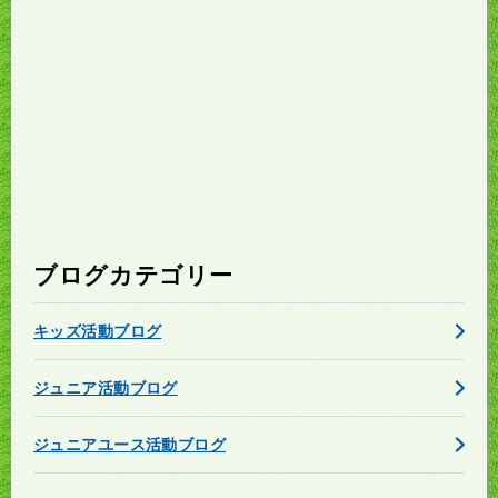
ブログカテゴリー
キッズ活動ブログ
ジュニア活動ブログ
ジュニアユース活動ブログ