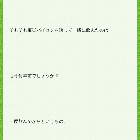
そもそも宝◯パイセンを誘って一緒に飲んだのは
もう何年前でしょうか？
一度飲んでからというもの、