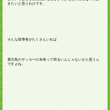
きたいと思うわけです。
そんな指導者がたくさんいれば
鹿児島のサッカーの未来って明るいんじゃないかと思うん
ですよね。