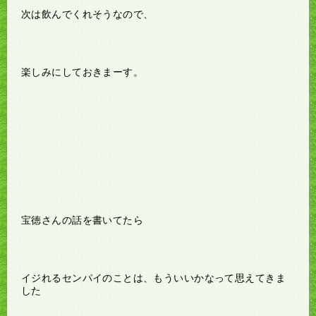
次は飲んでくれそうなので、
楽しみにしておきまーす。
宝徳さんの話を書いてたら
イジれるセンパイのことは、もういいかなって思えてきま
した