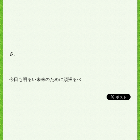
さ。
今日も明るい未来のために頑張るべ