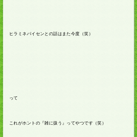
ヒラミネパイセンとの話はまた今度（笑）
って
これがホントの『雑に扱う』ってやつです（笑）