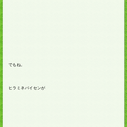
でもね。
ヒラミネパイセンが