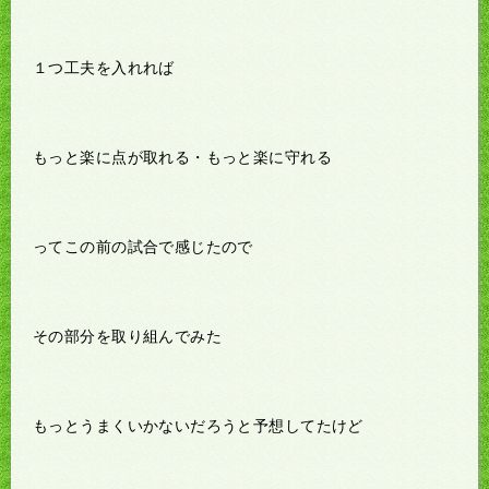
１つ工夫を入れれば
もっと楽に点が取れる・もっと楽に守れる
ってこの前の試合で感じたので
その部分を取り組んでみた
もっとうまくいかないだろうと予想してたけど