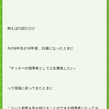
例えばの話だけど
今の6年生が10年後、22歳になったときに
『サッカーの指導者として人生勝負したい』
って現場に戻ってきたときに
こういう姿勢を見せ続けることができる指導者になってお