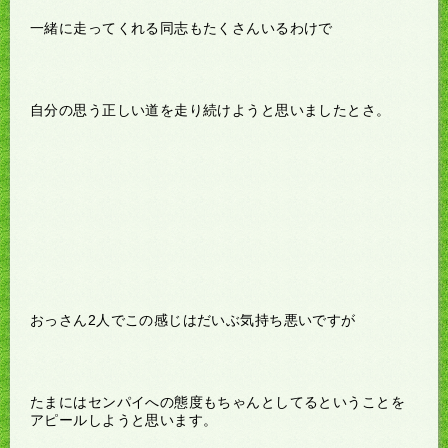
一緒に走ってくれる同志もたくさんいるわけで
自分の思う正しい道を走り続けようと思いましたとさ。
おっさん2人でこの感じはだいぶ気持ち悪いですが
たまにはセンパイへの態度もちゃんとしてるということを
アピールしようと思います。