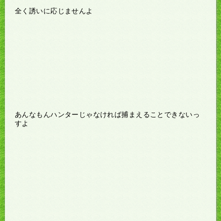
全く誘いに応じませんよ
あんなもんハンターじゃなければ捕まえることできないっ
すよ