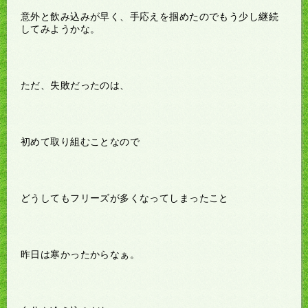
意外と飲み込みが早く、手応えを掴めたのでもう少し継続
してみようかな。
ただ、失敗だったのは、
初めて取り組むことなので
どうしてもフリーズが多くなってしまったこと
昨日は寒かったからなぁ。