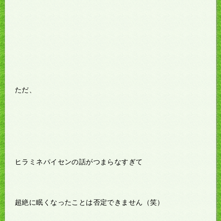
ただ、
ヒラミネパイセンの話がつまらなすぎて
超絶に眠くなったことは否定できません（笑）