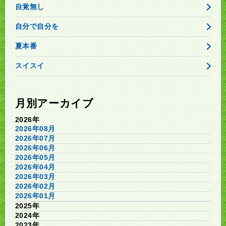
自覚無し
自分で自分を
夏本番
スイスイ
月別アーカイブ
2026年
2026年08月
2026年07月
2026年06月
2026年05月
2026年04月
2026年03月
2026年02月
2026年01月
2025年
2024年
2023年