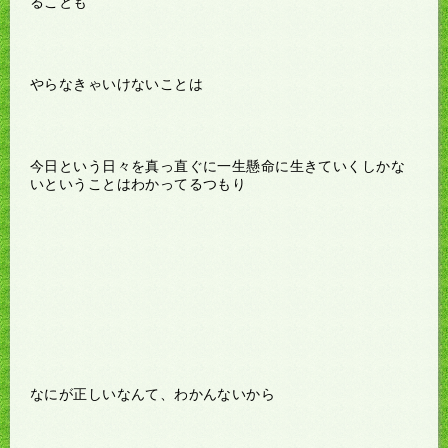
ることも
やらなきゃいけないことは
今日という日々を真っ直ぐに一生懸命に生きていくしかな
いということはわかってるつもり
なにが正しいなんて、わかんないから