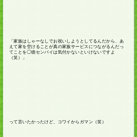
「家族はしゃーなしでお祝いしようとしてるんだから、あ
えて家を空けることが真の家族サービスにつながるんだっ
てことを◯徳センパイは気付かないといけないですよ
（笑）」
って言いたかったけど、コワイからガマン（笑）