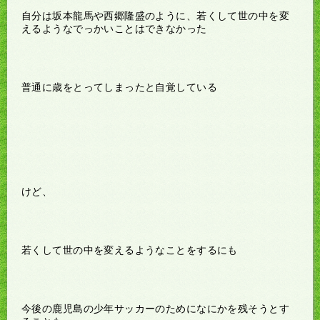
自分は坂本龍馬や西郷隆盛のように、若くして世の中を変
えるようなでっかいことはできなかった
普通に歳をとってしまったと自覚している
けど、
若くして世の中を変えるようなことをするにも
今後の鹿児島の少年サッカーのためになにかを残そうとす