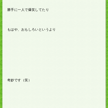
勝手に一人で爆笑してたり
もはや、おもしろいというより
奇妙です（笑）