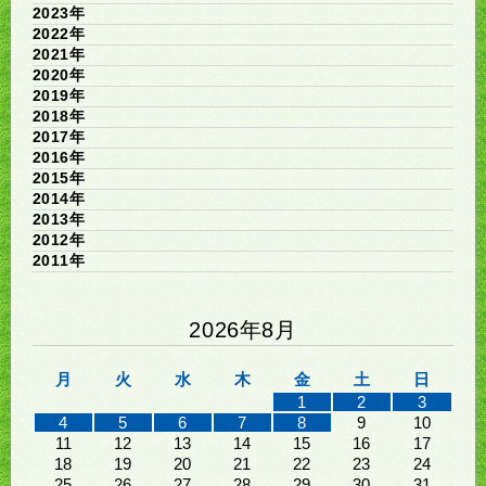
2023年
2022年
2021年
2020年
2019年
2018年
2017年
2016年
2015年
2014年
2013年
2012年
2011年
2026年8月
月
火
水
木
金
土
日
1
2
3
4
5
6
7
8
9
10
11
12
13
14
15
16
17
18
19
20
21
22
23
24
25
26
27
28
29
30
31