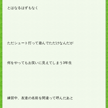
とはなるはずもなく
ただシュート打って遊んでただけなんだが
何をやってもお笑いに見えてしまう3年生
練習中、友達の名前を間違って呼んだあと