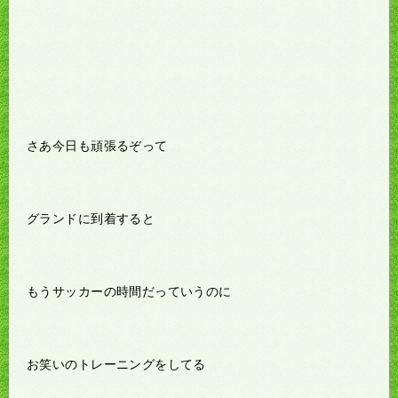
さあ今日も頑張るぞって
グランドに到着すると
もうサッカーの時間だっていうのに
お笑いのトレーニングをしてる