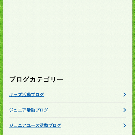
ブログカテゴリー
キッズ活動ブログ
ジュニア活動ブログ
ジュニアユース活動ブログ