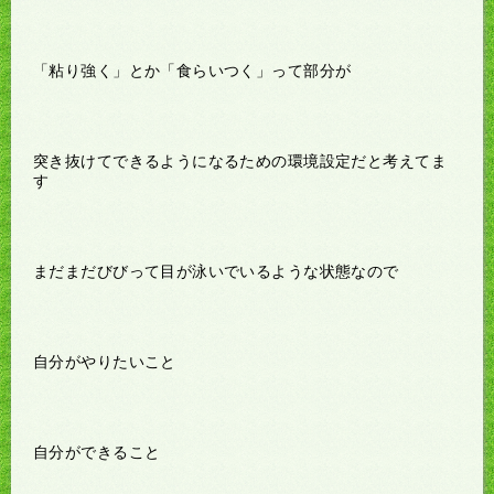
「粘り強く」とか「食らいつく」って部分が
突き抜けてできるようになるための環境設定だと考えてま
す
まだまだびびって目が泳いでいるような状態なので
自分がやりたいこと
自分ができること