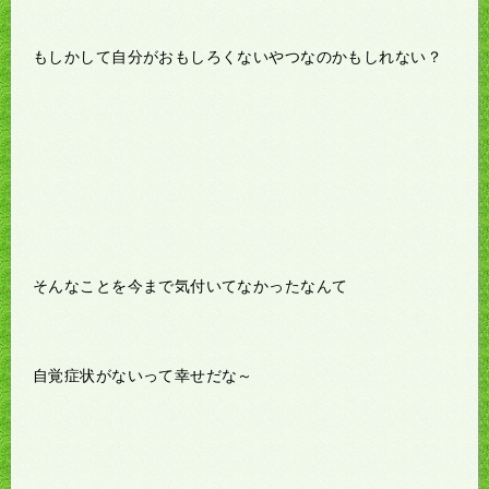
もしかして自分がおもしろくないやつなのかもしれない？
そんなことを今まで気付いてなかったなんて
自覚症状がないって幸せだな～