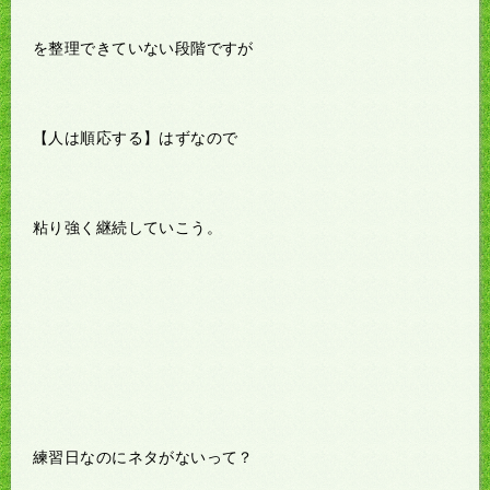
を整理できていない段階ですが
【人は順応する】はずなので
粘り強く継続していこう。
練習日なのにネタがないって？