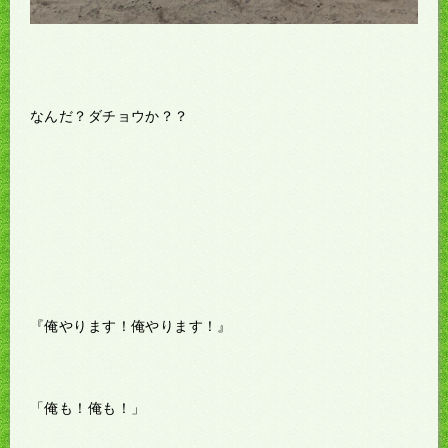
なんだ？ダチョウか？？
『俺やります！俺やります！』
「俺も！俺も！」