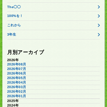
The◯◯
100%を！
これから
3年生
月別アーカイブ
2026年
2026年08月
2026年07月
2026年06月
2026年05月
2026年04月
2026年03月
2026年02月
2026年01月
2025年
2024年