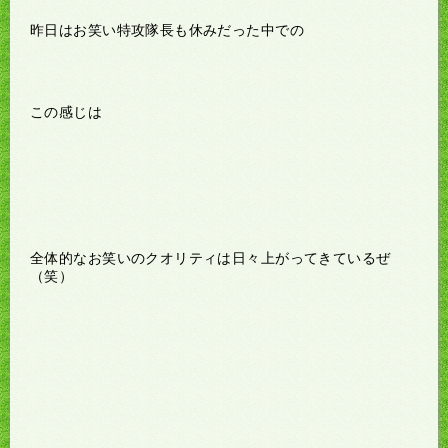
昨日はお笑い特攻隊長も休みだった中での
この感じは
全体的なお笑いのクオリティは日々上がってきているぜ
（笑）