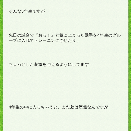
そんな3年生ですが
先日の試合で『おっ！』と気に止まった選手を4年生のグル
ープに入れてトレーニングさせたり、
ちょっとした刺激を与えるようにしてます
4年生の中に入っちゃうと、まだ差は歴然なんですが