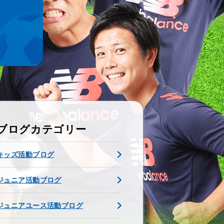
ブログカテゴリー
キッズ活動ブログ
ジュニア活動ブログ
ジュニアユース活動ブログ