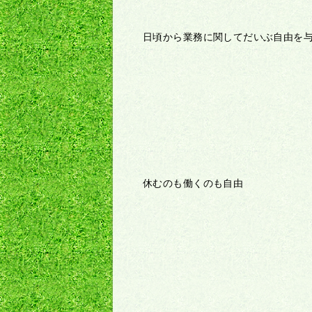
日頃から業務に関してだいぶ自由を
休むのも働くのも自由