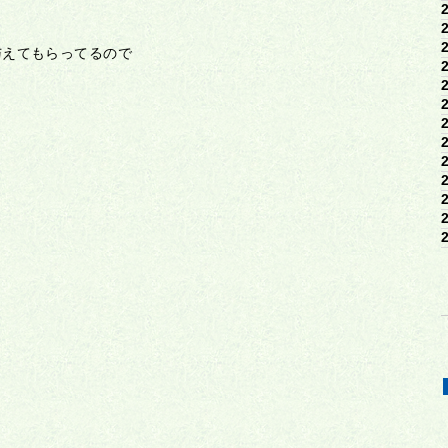
与えてもらってるので