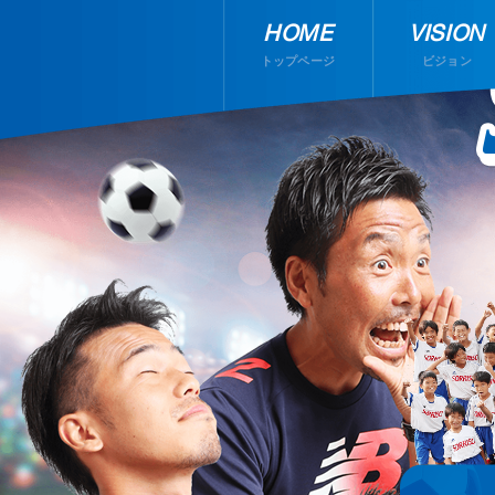
HOME
VISION
トップページ
ビジョン