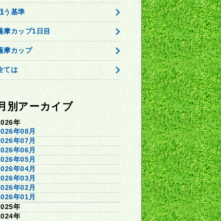
戦う基準
薩摩カップ1日目
薩摩カップ
全ては
月別アーカイブ
2026年
2026年08月
2026年07月
2026年06月
2026年05月
2026年04月
2026年03月
2026年02月
2026年01月
2025年
2024年