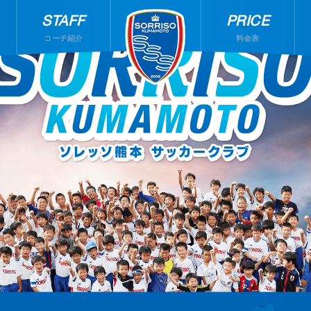
STAFF
PRICE
コーチ紹介
料金表