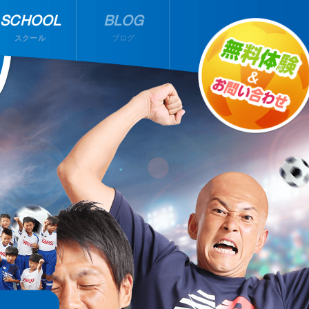
SCHOOL
BLOG
スクール
ブログ