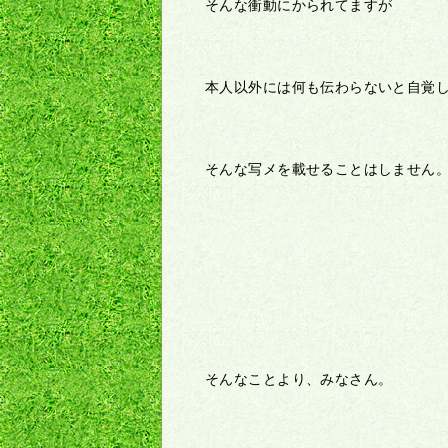
そんな衝動にかられてますが
本人以外には何も伝わらないと自覚
そんな写メを載せることはしません
そんなことより、みなさん。