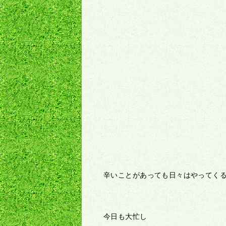
辛いことがあっても日々はやってく
今日も大忙し