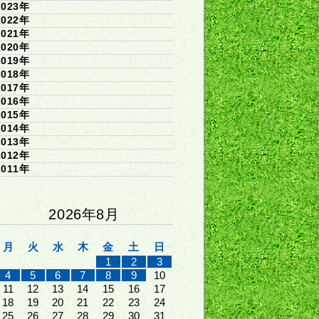
2023年
2022年
2021年
2020年
2019年
2018年
2017年
2016年
2015年
2014年
2013年
2012年
2011年
2026年8月
月
火
水
木
金
土
日
1
2
3
4
5
6
7
8
9
10
11
12
13
14
15
16
17
18
19
20
21
22
23
24
25
26
27
28
29
30
31