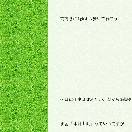
前向きに1歩ずつ歩いて行こう
今日は仕事は休みだが、朝から施設
まぁ『休日出勤』ってやつですが、