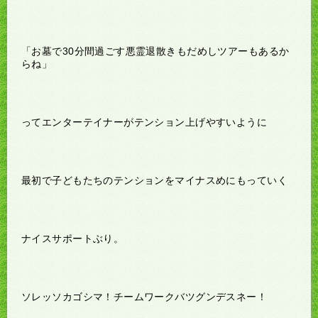
「お墓で30分間過ごす悪霊退散きもだめしツアーもあるか
らね」
ってエンターテイナーがテンション上げやすいように
最初で子どもたちのテンションをマイナスめにもっていく
ナイスサポートぶり。
ソレッソカゴシマ！チームワークバツグンデスネー！