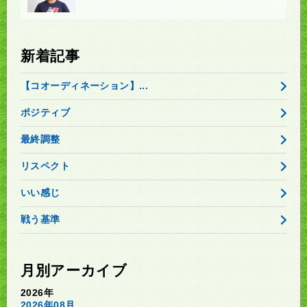
新着記事
【コオーディネーション】...
ポジティブ
最終調整
リスペクト
いい感じ
戦う基準
月別アーカイブ
2026年
2026年08月