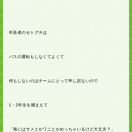
年長者のセトグチは
バスの運転もしなくてよくて
何もしないのはチームにとって申し訳ないので
1・2年生を捕まえて
「海にはサメとかワニとかめっちゃいるけど大丈夫？」