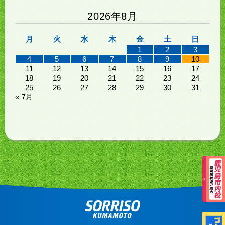
2026年8月
月
火
水
木
金
土
日
1
2
3
4
5
6
7
8
9
10
11
12
13
14
15
16
17
18
19
20
21
22
23
24
25
26
27
28
29
30
31
« 7月