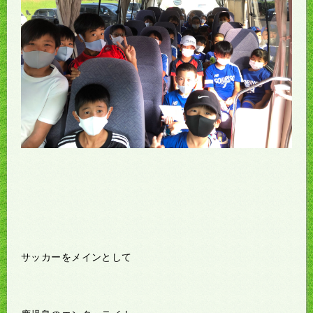
サッカーをメインとして