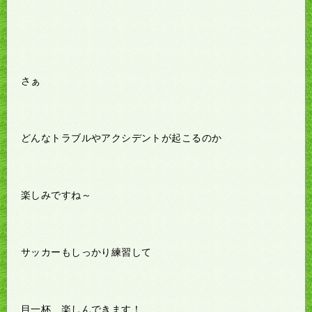
さぁ
どんなトラブルやアクシデントが起こるのか
楽しみですね～
サッカーもしっかり練習して
目一杯、楽しんできます！