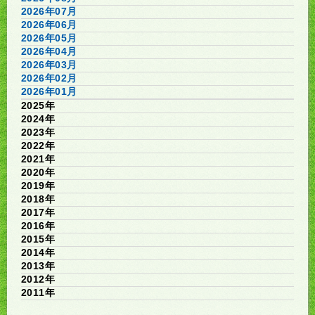
2026年07月
2026年06月
2026年05月
2026年04月
2026年03月
2026年02月
2026年01月
2025年
2024年
2023年
2022年
2021年
2020年
2019年
2018年
2017年
2016年
2015年
2014年
2013年
2012年
2011年