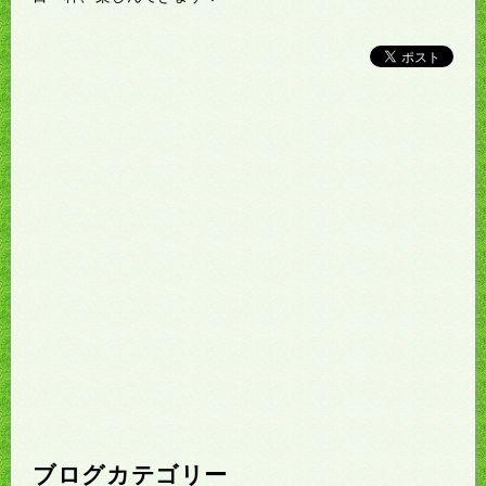
ブログカテゴリー