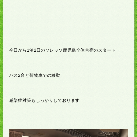
今日から1泊2日のソレッソ鹿児島全体合宿のスタート
バス2台と荷物車での移動
感染症対策もしっかりしております