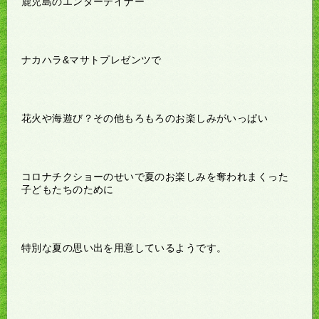
鹿児島のエンターテイナー
ナカハラ&マサトプレゼンツで
花火や海遊び？その他もろもろのお楽しみがいっぱい
コロナチクショーのせいで夏のお楽しみを奪われまくった
子どもたちのために
特別な夏の思い出を用意しているようです。