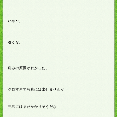
いや〜。
引くな。
痛みの原因がわかった。
グロすぎて写真には出せませんが
完治にはまだかかりそうだな