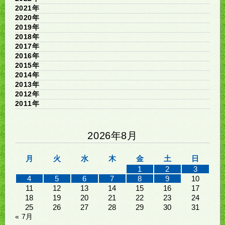
2021年
2020年
2019年
2018年
2017年
2016年
2015年
2014年
2013年
2012年
2011年
2026年8月
月
火
水
木
金
土
日
1
2
3
4
5
6
7
8
9
10
11
12
13
14
15
16
17
18
19
20
21
22
23
24
25
26
27
28
29
30
31
« 7月