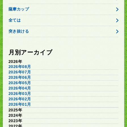
薩摩カップ
全ては
突き抜ける
月別アーカイブ
2026年
2026年08月
2026年07月
2026年06月
2026年05月
2026年04月
2026年03月
2026年02月
2026年01月
2025年
2024年
2023年
2022年