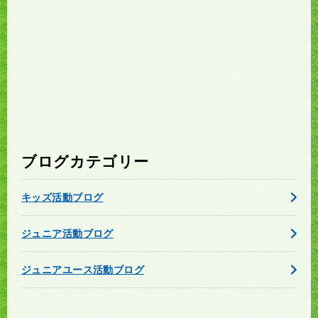
ブログカテゴリー
キッズ活動ブログ
ジュニア活動ブログ
ジュニアユース活動ブログ