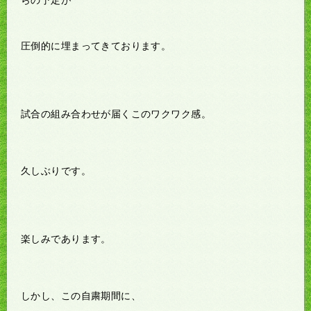
圧倒的に埋まってきております。
試合の組み合わせが届くこのワクワク感。
久しぶりです。
楽しみであります。
しかし、この自粛期間に、