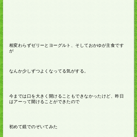
相変わらずゼリーとヨーグルト、そしておかゆが主食です
が
なんか少しずつよくなってる気がする。
今までは口を大きく開けることもできなかったけど、昨日
はアーって開けることができたので
初めて鏡でのぞいてみた