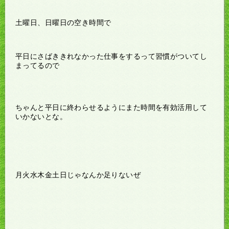
土曜日、日曜日の空き時間で
平日にさばききれなかった仕事をするって習慣がついてし
まってるので
ちゃんと平日に終わらせるようにまた時間を有効活用して
いかないとな。
月火水木金土日じゃなんか足りないぜ