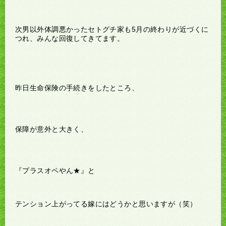
次男以外体調悪かったセトグチ家も5月の終わりが近づくに
つれ、みんな回復してきてます。
昨日生命保険の手続きをしたところ、
保障が意外と大きく、
『プラスオペやん★』と
テンション上がってる嫁にはどうかと思いますが（笑）