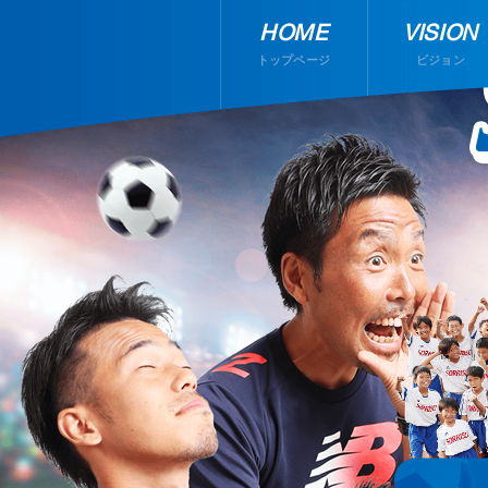
HOME
VISION
トップページ
ビジョン