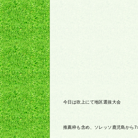
今日は吹上にて地区選抜大会
推薦枠も含め、ソレッソ鹿児島から7