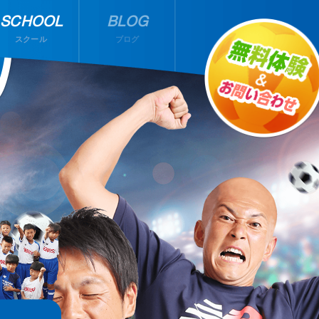
SCHOOL
BLOG
スクール
ブログ