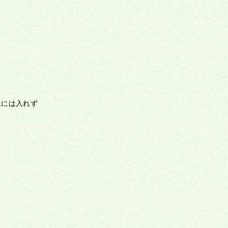
ムには入れず