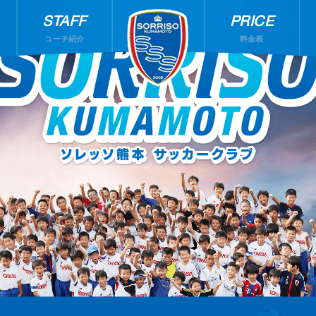
STAFF
PRICE
コーチ紹介
料金表