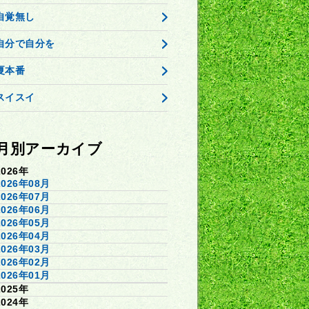
自覚無し
自分で自分を
夏本番
スイスイ
月別アーカイブ
2026年
2026年08月
2026年07月
2026年06月
2026年05月
2026年04月
2026年03月
2026年02月
2026年01月
2025年
2024年