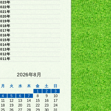
2023年
2022年
2021年
2020年
2019年
2018年
2017年
2016年
2015年
2014年
2013年
2012年
2011年
2026年8月
月
火
水
木
金
土
日
1
2
3
4
5
6
7
8
9
10
11
12
13
14
15
16
17
18
19
20
21
22
23
24
25
26
27
28
29
30
31