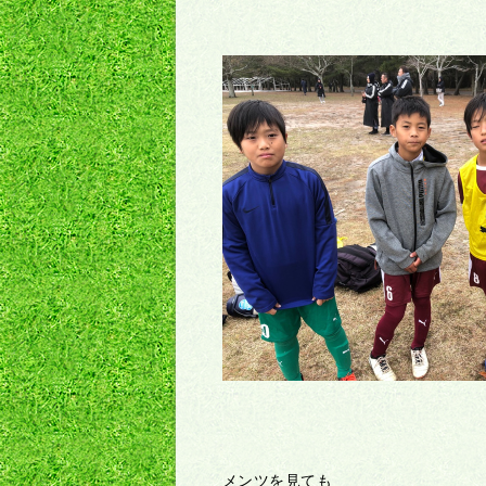
メンツを見ても