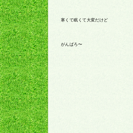
寒くて眠くて大変だけど
がんばろ〜