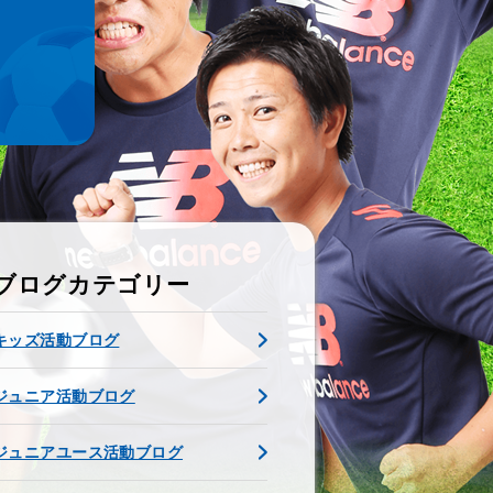
ブログカテゴリー
キッズ活動ブログ
ジュニア活動ブログ
ジュニアユース活動ブログ