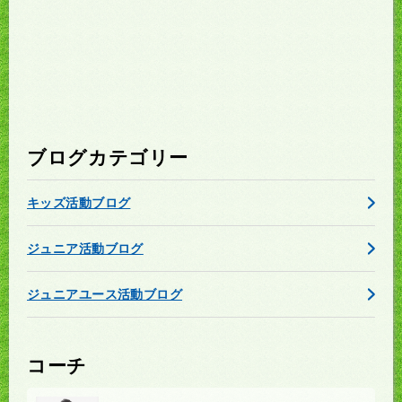
ブログカテゴリー
キッズ活動ブログ
ジュニア活動ブログ
ジュニアユース活動ブログ
コーチ