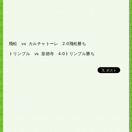
飛松 vs カルチャトーレ 2-0飛松勝ち
トリンブル vs 皇徳寺 4-0トリンブル勝ち