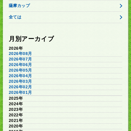
薩摩カップ
全ては
月別アーカイブ
2026年
2026年08月
2026年07月
2026年06月
2026年05月
2026年04月
2026年03月
2026年02月
2026年01月
2025年
2024年
2023年
2022年
2021年
2020年