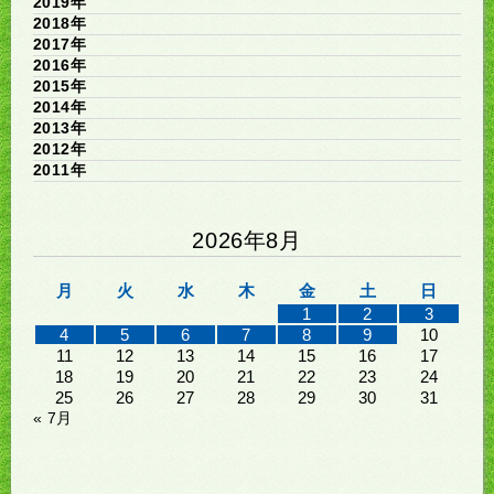
2019年
2018年
2017年
2016年
2015年
2014年
2013年
2012年
2011年
2026年8月
月
火
水
木
金
土
日
1
2
3
4
5
6
7
8
9
10
11
12
13
14
15
16
17
18
19
20
21
22
23
24
25
26
27
28
29
30
31
« 7月