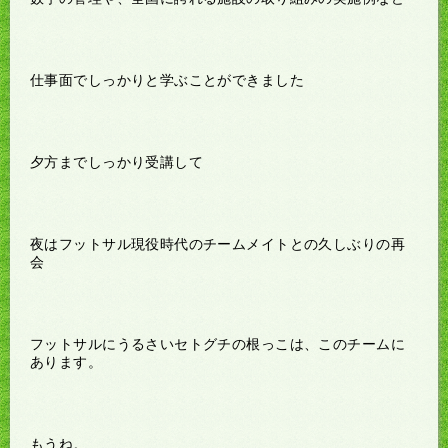
仕事面でしっかりと学ぶことができました
夕方までしっかり受講して
夜はフットサル現役時代のチームメイトとの久しぶりの再
会
フットサルにうるさいセトグチの根っこは、このチームに
あります。
もうね。