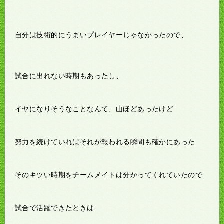
自分は技術的にうまいプレイヤーじゃなかったので、
試合に出れない時期もあったし、
イヤになりそうなことなんて、山ほどあったけど
努力を続けていればそれが報われる瞬間も確かにあった
そのキツい時期をチームメイトは分かってくれていたので
試合で活躍できたときは