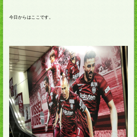
今日からはここです。