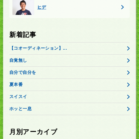
ヒデ
新着記事
【コオーディネーション】...
自覚無し
自分で自分を
夏本番
スイスイ
ホッと一息
月別アーカイブ