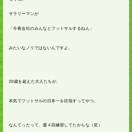
サラリーマンが
「今夜会社のみんなとフットサルするねん」
みたいなノリではないんですよ。
20歳を超えた大人たちが、
本気でフットサルの日本一を目指すってやつ。
なんてったって、週４回練習してたからな（笑）