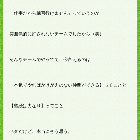
「仕事だから練習行けません」っていうのが
雰囲気的に許されないチームでしたから（笑）
そんなチームでやってて、今言えるのは
「本気でやればかけがえのない仲間ができる】ってことと
【継続は力なり】ってこと
ベタだけど、本当にそう思う。