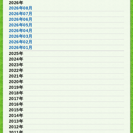
2026年
2026年08月
2026年07月
2026年06月
2026年05月
2026年04月
2026年03月
2026年02月
2026年01月
2025年
2024年
2023年
2022年
2021年
2020年
2019年
2018年
2017年
2016年
2015年
2014年
2013年
2012年
2011年