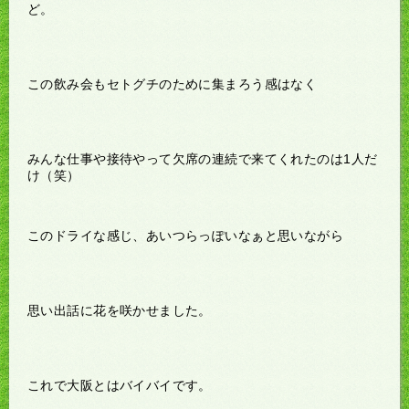
ど。
この飲み会もセトグチのために集まろう感はなく
みんな仕事や接待やって欠席の連続で来てくれたのは1人だ
け（笑）
このドライな感じ、あいつらっぽいなぁと思いながら
思い出話に花を咲かせました。
これで大阪とはバイバイです。