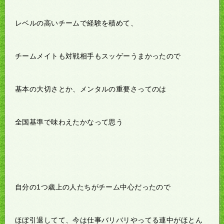
レベルの高いチームで経験を積めて、
チームメイトも対戦相手もスッゲーうまかったので
基本の大切さとか、メンタルの重要さってのは
全国基準で味わえたかなって思う
自分の1つ歳上の人たちがチーム中心だったので
ほぼ引退してて、今は仕事バリバリやってる連中がほとん