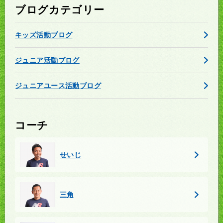
ブログカテゴリー
キッズ活動ブログ
ジュニア活動ブログ
ジュニアユース活動ブログ
コーチ
せいじ
三角