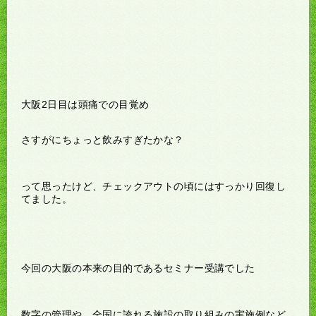
大阪2日目は頭痛での目覚め
さすがにちょっと飲みすぎたかな？
って思ったけど、チェックアウトの頃にはすっかり回復し
てました。
今回の大阪の本来の目的であるセミナー受講でした
数字の管理や、全国に誇れる施設の取り組みの実施例など