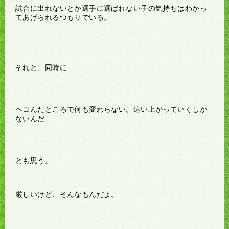
試合に出れないとか選手に選ばれない子の気持ちはわかっ
てあげられるつもりでいる。
それと、同時に
ヘコんだところで何も変わらない。這い上がっていくしか
ないんだ
とも思う。
厳しいけど、そんなもんだよ。