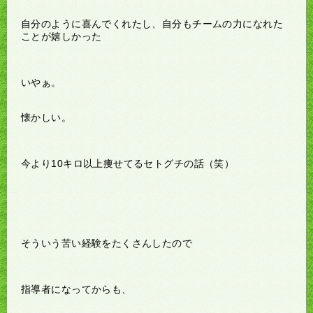
自分のように喜んでくれたし、自分もチームの力になれた
ことが嬉しかった
いやぁ。
懐かしい。
今より10キロ以上痩せてるセトグチの話（笑）
そういう苦い経験をたくさんしたので
指導者になってからも、