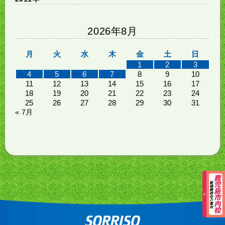
2026年8月
月
火
水
木
金
土
日
1
2
3
4
5
6
7
8
9
10
11
12
13
14
15
16
17
18
19
20
21
22
23
24
25
26
27
28
29
30
31
« 7月