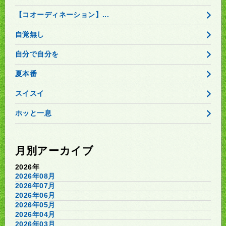
【コオーディネーション】...
自覚無し
自分で自分を
夏本番
スイスイ
ホッと一息
月別アーカイブ
2026年
2026年08月
2026年07月
2026年06月
2026年05月
2026年04月
2026年03月