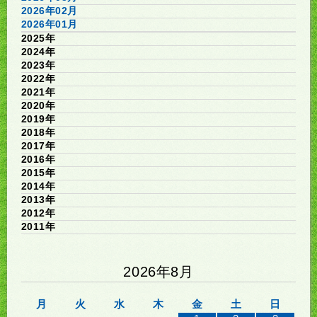
2026年02月
2026年01月
2025年
2024年
2023年
2022年
2021年
2020年
2019年
2018年
2017年
2016年
2015年
2014年
2013年
2012年
2011年
2026年8月
月
火
水
木
金
土
日