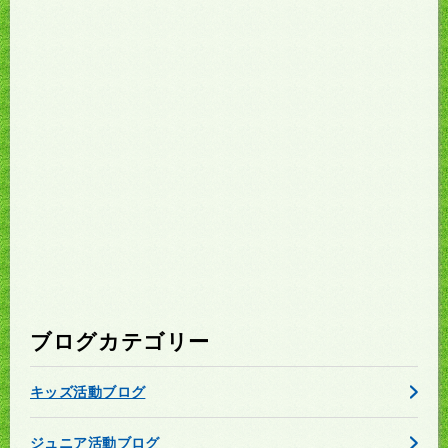
ブログカテゴリー
キッズ活動ブログ
ジュニア活動ブログ