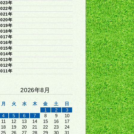
2023年
2022年
2021年
2020年
2019年
2018年
2017年
2016年
2015年
2014年
2013年
2012年
2011年
2026年8月
月
火
水
木
金
土
日
1
2
3
4
5
6
7
8
9
10
11
12
13
14
15
16
17
18
19
20
21
22
23
24
25
26
27
28
29
30
31