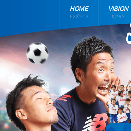
HOME
VISION
トップページ
ビジョン