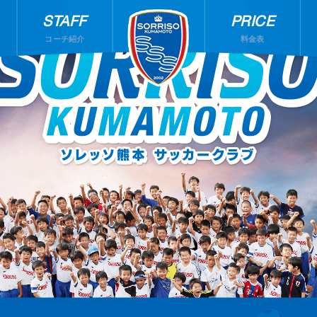
STAFF
PRICE
コーチ紹介
料金表