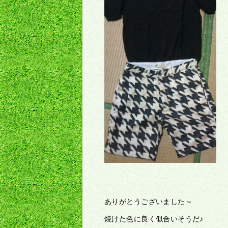
ありがとうございました～
焼けた色に良く似合いそうだ♪