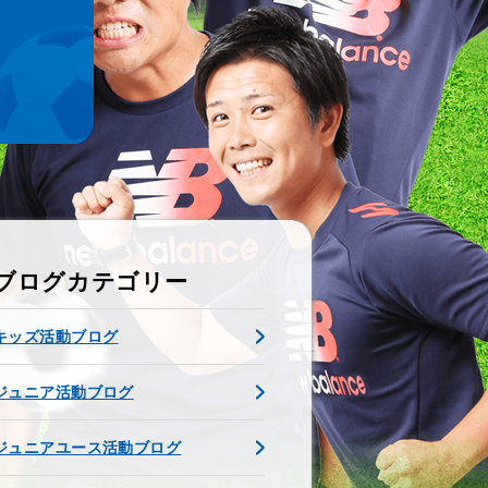
ブログカテゴリー
キッズ活動ブログ
ジュニア活動ブログ
ジュニアユース活動ブログ