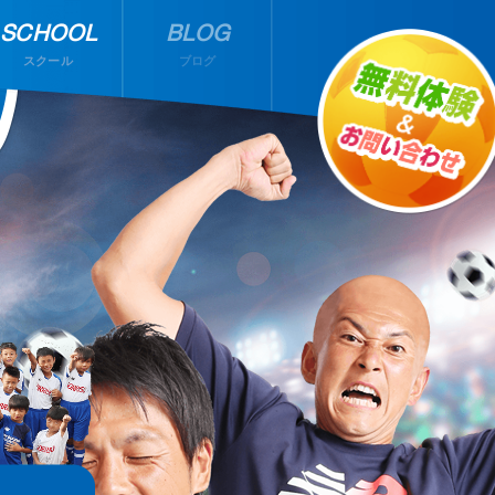
SCHOOL
BLOG
スクール
ブログ