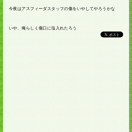
今夜はアスフィーダスタッフの傷をいやしてやろうかな
いや、俺らしく傷口に塩入れたろう