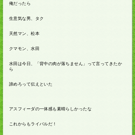
俺だったら
生意気な男、タク
天然マン、松本
クマモン、水田
水田は今日、「背中の肉が落ちません」って言ってきたか
ら
諦めろって伝えといた
アスフィーダの一体感も素晴らしかったな
これからもライバルだ！