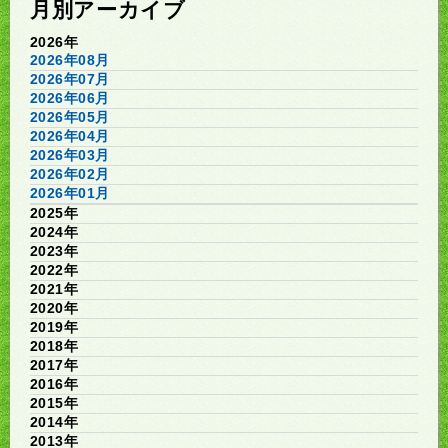
月別アーカイブ
2026年
2026年08月
2026年07月
2026年06月
2026年05月
2026年04月
2026年03月
2026年02月
2026年01月
2025年
2024年
2023年
2022年
2021年
2020年
2019年
2018年
2017年
2016年
2015年
2014年
2013年