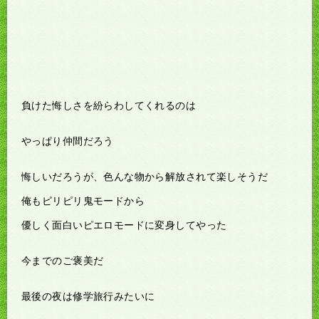
負けた悔しさを紛らわしてくれるのは
やっぱり仲間だろう
悔しいだろうが、色んな物から解放されて楽しそうだ
俺もピリピリ鬼モードから
優しく面白いピエロモードに変身してやった
今までのご褒美だ
最後の夜は修学旅行みたいに