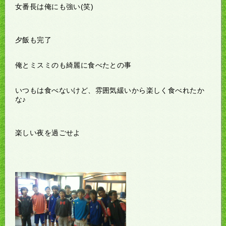
女番長は俺にも強い(笑)
夕飯も完了
俺とミスミのも綺麗に食べたとの事
いつもは食べないけど、雰囲気緩いから楽しく食べれたか
な♪
楽しい夜を過ごせよ