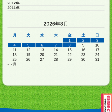
2012年
2011年
2026年8月
月
火
水
木
金
土
日
1
2
3
4
5
6
7
8
9
10
11
12
13
14
15
16
17
18
19
20
21
22
23
24
25
26
27
28
29
30
31
« 7月