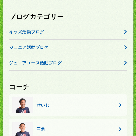
ブログカテゴリー
キッズ活動ブログ
ジュニア活動ブログ
ジュニアユース活動ブログ
コーチ
せいじ
三角