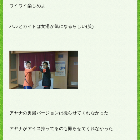
ワイワイ楽しめよ
ハルとカイトは女湯が気になるらしい(笑)
アヤナの男湯バージョンは撮らせてくれなかった
アヤナがアイス持ってるのも撮らせてくれなかった