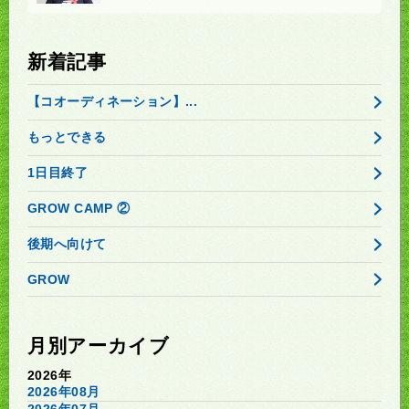
新着記事
【コオーディネーション】...
もっとできる
1日目終了
GROW CAMP ②
後期へ向けて
GROW
月別アーカイブ
2026年
2026年08月
2026年07月