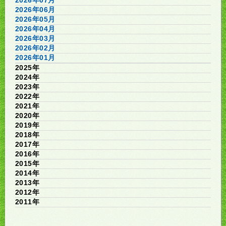
2026年06月
2026年05月
2026年04月
2026年03月
2026年02月
2026年01月
2025年
2024年
2023年
2022年
2021年
2020年
2019年
2018年
2017年
2016年
2015年
2014年
2013年
2012年
2011年