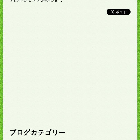
ブログカテゴリー