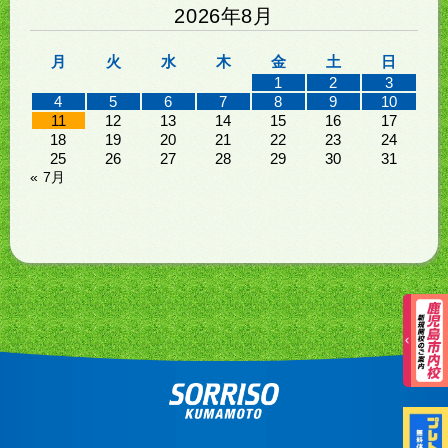
2026年8月
月
火
水
木
金
土
日
1
2
3
4
5
6
7
8
9
10
11
12
13
14
15
16
17
18
19
20
21
22
23
24
25
26
27
28
29
30
31
« 7月