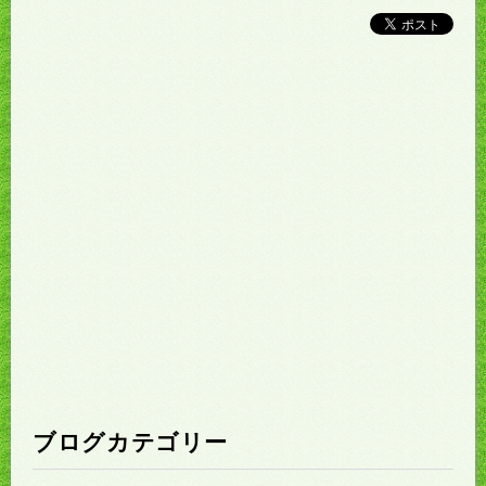
ブログカテゴリー