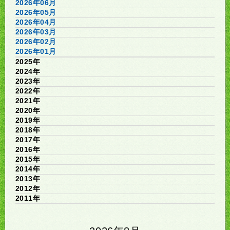
2026年06月
2026年05月
2026年04月
2026年03月
2026年02月
2026年01月
2025年
2024年
2023年
2022年
2021年
2020年
2019年
2018年
2017年
2016年
2015年
2014年
2013年
2012年
2011年