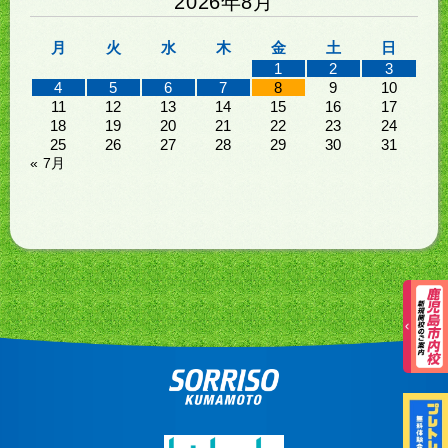
2026年8月
月
火
水
木
金
土
日
1
2
3
4
5
6
7
8
9
10
11
12
13
14
15
16
17
18
19
20
21
22
23
24
25
26
27
28
29
30
31
« 7月