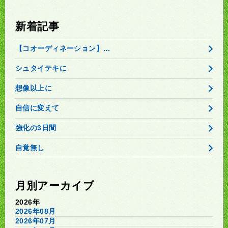
新着記事
【コオーディネーション】...
シュタイテキに
想像以上に
自信に変えて
強化の3日間
自覚無し
月別アーカイブ
2026年
2026年08月
2026年07月