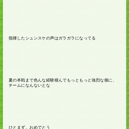
指揮したシュンスケの声はガラガラになってる
夏の本戦まで色んな経験積んでもっともっと強烈な個に、
チームになんないとな
ひとまず、おめでとう