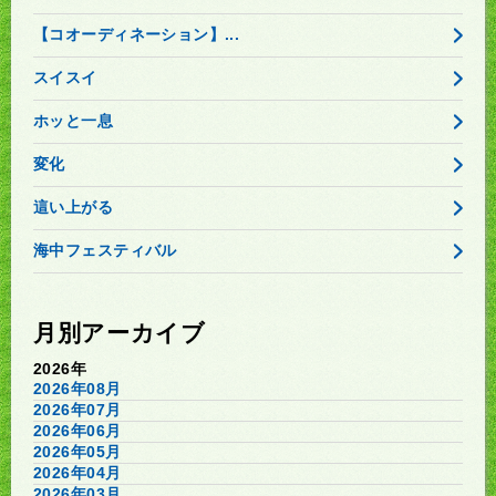
【コオーディネーション】...
スイスイ
ホッと一息
変化
這い上がる
海中フェスティバル
月別アーカイブ
2026年
2026年08月
2026年07月
2026年06月
2026年05月
2026年04月
2026年03月