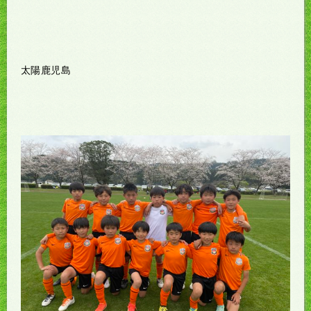
太陽鹿児島