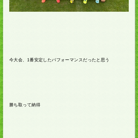
今大会、1番安定したパフォーマンスだったと思う
勝ち取って納得