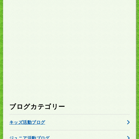
ブログカテゴリー
キッズ活動ブログ
ジュニア活動ブログ