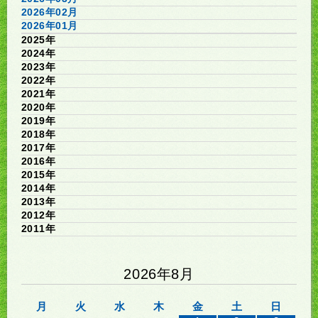
2026年02月
2026年01月
2025年
2024年
2023年
2022年
2021年
2020年
2019年
2018年
2017年
2016年
2015年
2014年
2013年
2012年
2011年
2026年8月
月
火
水
木
金
土
日