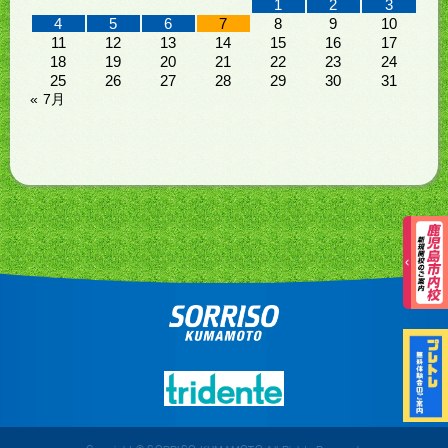
1
2
3
4
5
6
7
8
9
10
11
12
13
14
15
16
17
18
19
20
21
22
23
24
25
26
27
28
29
30
31
« 7月