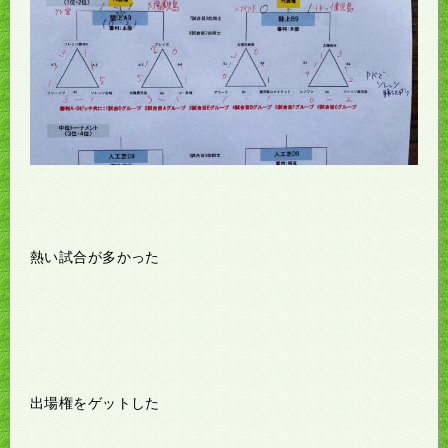
熱い試合が多かった
出場権をゲットした