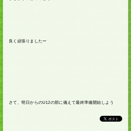
良く頑張りましたー
さて、明日からのU12の部に備えて最終準備開始しよう