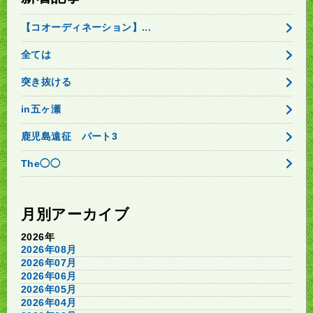
【コオーディネーション】...
全ては
突き抜ける
in五ヶ瀬
鹿児島遠征 パート3
The◯◯
月別アーカイブ
2026年
2026年08月
2026年07月
2026年06月
2026年05月
2026年04月