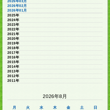
2026年03月
2026年02月
2026年01月
2025年
2024年
2023年
2022年
2021年
2020年
2019年
2018年
2017年
2016年
2015年
2014年
2013年
2012年
2011年
2026年8月
月
火
水
木
金
土
日