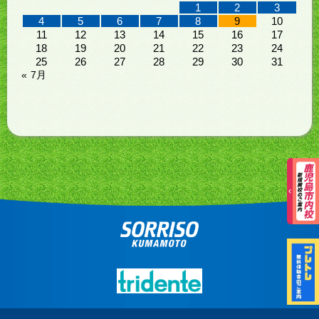
1
2
3
4
5
6
7
8
9
10
11
12
13
14
15
16
17
18
19
20
21
22
23
24
25
26
27
28
29
30
31
« 7月