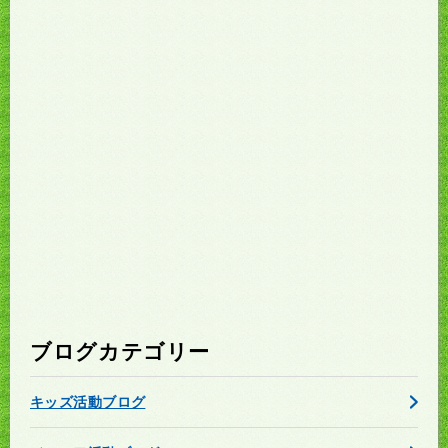
ブログカテゴリー
キッズ活動ブログ