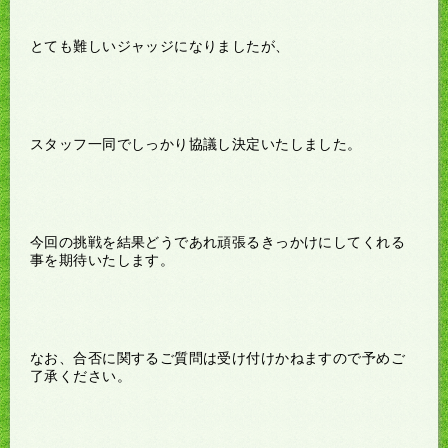
とても難しいジャッジになりましたが、
スタッフ一同でしっかり協議し決定いたしました。
今回の挑戦を結果どうであれ頑張るきっかけにしてくれる
事を期待いたします。
なお、合否に関するご質問は受け付けかねますので予めご
了承ください。