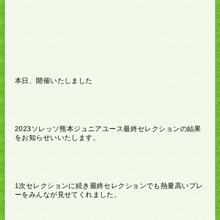
本日、開催いたしました
2023ソレッソ熊本ジュニアユース最終セレクションの結果
をお知らせいいたします。
1次セレクションに続き最終セレクションでも熱量高いプレ
ーをみんなが見せてくれました。