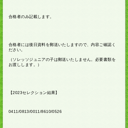
合格者のみ記載します。
合格者には後日資料を郵送いたしますので、内容ご確認く
ださい。
（ソレッソジュニアの子は郵送いたしません。必要書類を
お渡しします。）
【2023セレクション結果】
0411/0813/0011/8610/0526