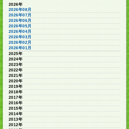
2026年
2026年08月
2026年07月
2026年06月
2026年05月
2026年04月
2026年03月
2026年02月
2026年01月
2025年
2024年
2023年
2022年
2021年
2020年
2019年
2018年
2017年
2016年
2015年
2014年
2013年
2012年