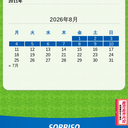
2011年
2026年8月
月
火
水
木
金
土
日
1
2
3
4
5
6
7
8
9
10
11
12
13
14
15
16
17
18
19
20
21
22
23
24
25
26
27
28
29
30
31
« 7月