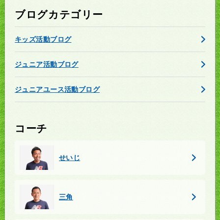
ブログカテゴリー
キッズ活動ブログ
ジュニア活動ブログ
ジュニアユース活動ブログ
コーチ
せいじ
三角