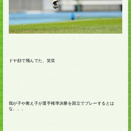
ドヤ顔で飛んでた、笑笑
我が子や教え子が選手権準決勝を国立でプレーするとは
な、、、