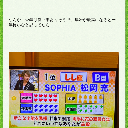
なんか、今年は良い事ありそうで、年始が最高になると一
年長いなと思ってたら