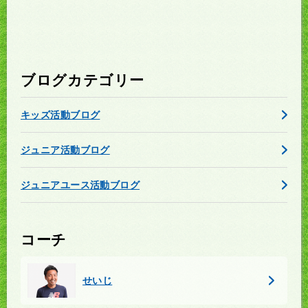
ブログカテゴリー
キッズ活動ブログ
ジュニア活動ブログ
ジュニアユース活動ブログ
コーチ
せいじ