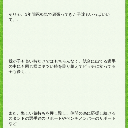
そりゃ、3年間死ぬ気で頑張ってきた子達もいっぱいい
て、、
我が子も良い時だけではもちろんなく、試合に出てる選手
の中にも同じ様にキツい時を乗り越えてピッチに立ってる
子も多く、、
また、悔しい気持ちを押し殺し、仲間の為に応援し続ける
スタンドの選手達のサポートやベンチメンバーのサポート
など