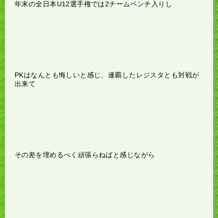
年末の全日本U12選手権では2チームベンチ入りし
PKはなんとも悔しいと感じ、連覇したレジスタとも対戦が
出来て
その差を埋めるべく頑張らねばと感じながら