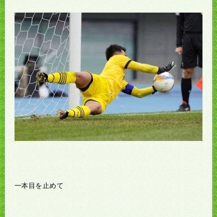
一本目を止めて