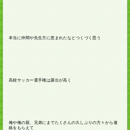
本当に仲間や先生方に恵まれたなとつくづく思う
高校サッカー選手権は露出が高く
俺や俺の親、兄弟にまでたくさんの久しぶりの方々から連
絡をもらえて