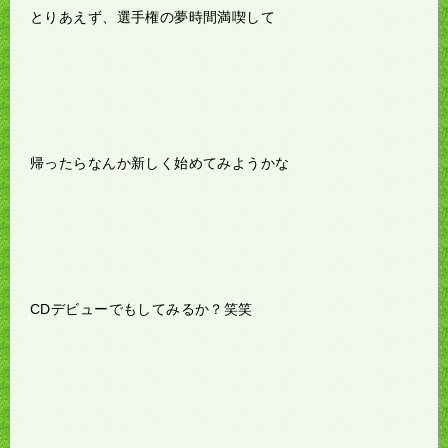
とりあえず、選手権の夢時間満喫して
帰ったらなんか新しく始めてみようかな
CDデビューでもしてみるか？笑笑