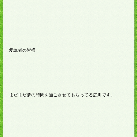
愛読者の皆様
まだまだ夢の時間を過ごさせてもらってる広川です。