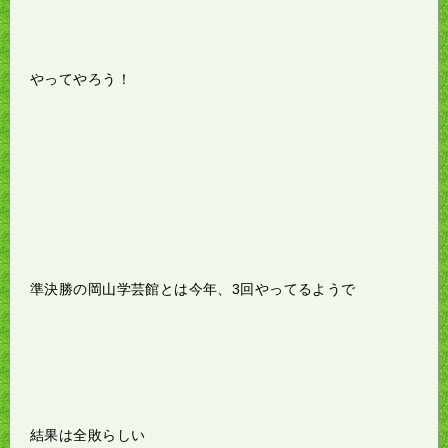
やってやろう！
準決勝の岡山学芸館とは今年、3回やってるようで
結果は全敗らしい