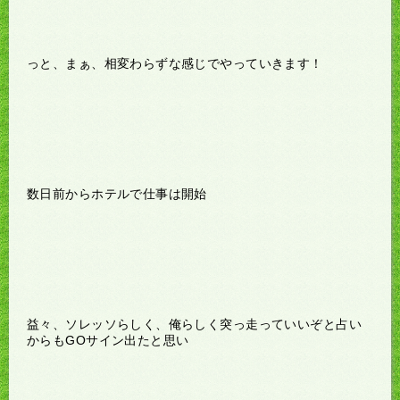
っと、まぁ、相変わらずな感じでやっていきます！
数日前からホテルで仕事は開始
益々、ソレッソらしく、俺らしく突っ走っていいぞと占い
からもGOサイン出たと思い