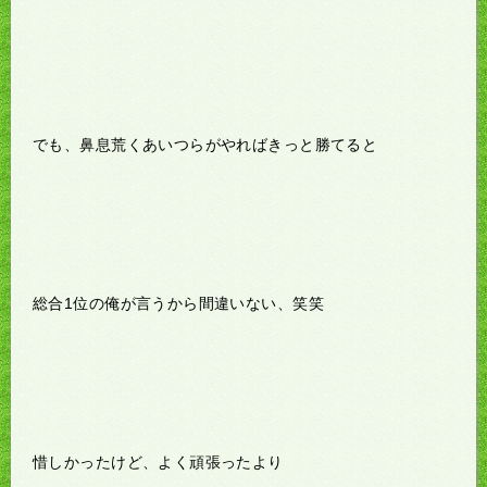
でも、鼻息荒くあいつらがやればきっと勝てると
総合1位の俺が言うから間違いない、笑笑
惜しかったけど、よく頑張ったより