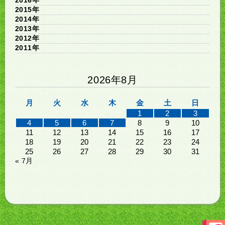
2015年
2014年
2013年
2012年
2011年
2026年8月
月
火
水
木
金
土
日
1
2
3
4
5
6
7
8
9
10
11
12
13
14
15
16
17
18
19
20
21
22
23
24
25
26
27
28
29
30
31
« 7月