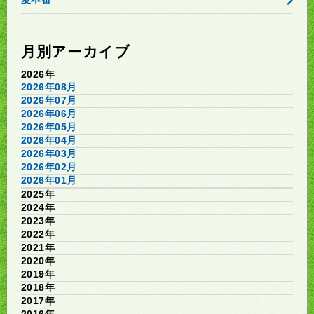
月別アーカイブ
2026年
2026年08月
2026年07月
2026年06月
2026年05月
2026年04月
2026年03月
2026年02月
2026年01月
2025年
2024年
2023年
2022年
2021年
2020年
2019年
2018年
2017年
2016年