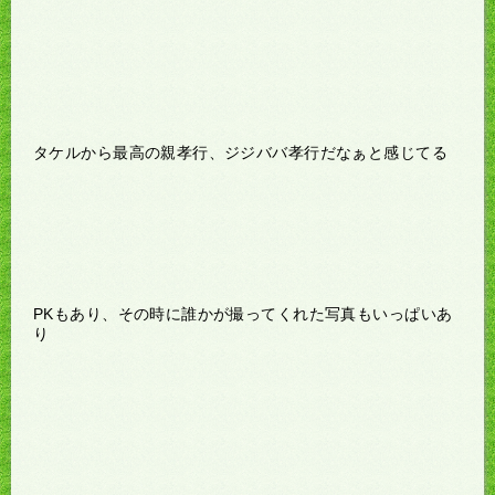
タケルから最高の親孝行、ジジババ孝行だなぁと感じてる
PKもあり、その時に誰かが撮ってくれた写真もいっぱいあ
り