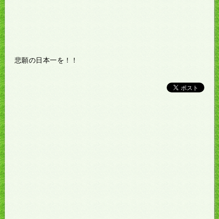
悲願の日本一を！！