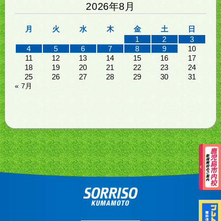
2026年8月
月
火
水
木
金
土
日
1
2
3
4
5
6
7
8
9
10
11
12
13
14
15
16
17
18
19
20
21
22
23
24
25
26
27
28
29
30
31
« 7月