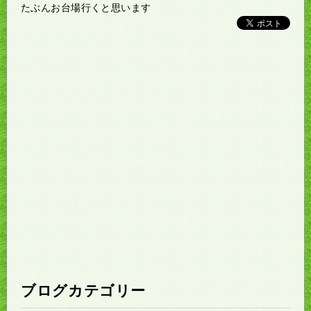
たぶんお台場行くと思います
ブログカテゴリー