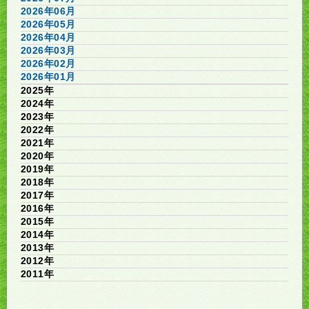
2026年06月
2026年05月
2026年04月
2026年03月
2026年02月
2026年01月
2025年
2024年
2023年
2022年
2021年
2020年
2019年
2018年
2017年
2016年
2015年
2014年
2013年
2012年
2011年