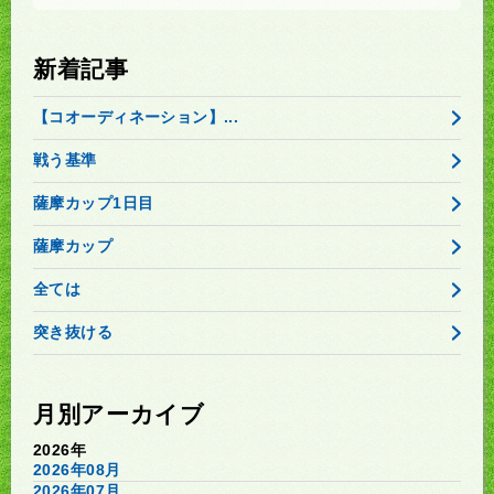
新着記事
【コオーディネーション】...
戦う基準
薩摩カップ1日目
薩摩カップ
全ては
突き抜ける
月別アーカイブ
2026年
2026年08月
2026年07月